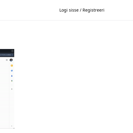
Logi sisse / Registreeri