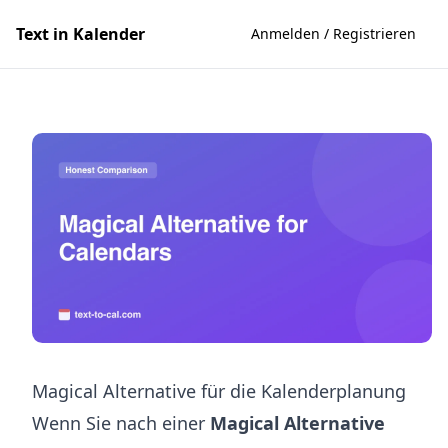
Text in Kalender
Anmelden / Registrieren
Magical Alternative für die Kalenderplanung
Wenn Sie nach einer
Magical Alternative