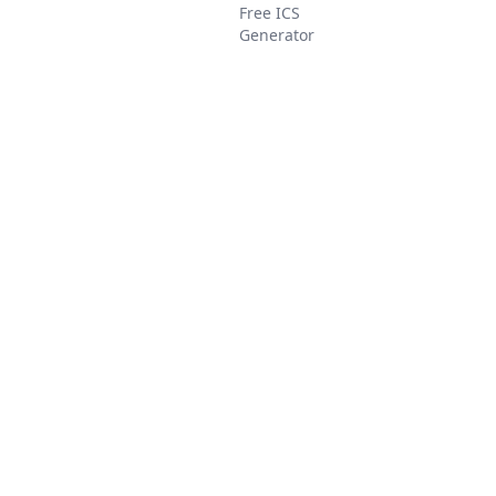
Free ICS
Generator