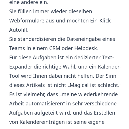
eine andere ein.
Sie füllen immer wieder dieselben
Webformulare aus und möchten Ein-Klick-
Autofill.
Sie standardisieren die Dateneingabe eines
Teams in einem CRM oder Helpdesk.
Für diese Aufgaben ist ein dedizierter Text-
Expander die richtige Wahl, und ein Kalender-
Tool wird Ihnen dabei nicht helfen. Der Sinn
dieses Artikels ist nicht „Magical ist schlecht.”
Es ist vielmehr, dass „meine wiederkehrende
Arbeit automatisieren” in sehr verschiedene
Aufgaben aufgeteilt wird, und das Erstellen
von Kalendereinträgen ist seine eigene