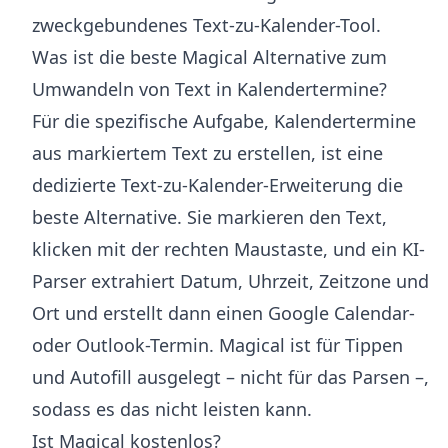
zweckgebundenes Text-zu-Kalender-Tool.
Was ist die beste Magical Alternative zum
Umwandeln von Text in Kalendertermine?
Für die spezifische Aufgabe, Kalendertermine
aus markiertem Text zu erstellen, ist eine
dedizierte Text-zu-Kalender-Erweiterung die
beste Alternative. Sie markieren den Text,
klicken mit der rechten Maustaste, und ein KI-
Parser extrahiert Datum, Uhrzeit, Zeitzone und
Ort und erstellt dann einen Google Calendar-
oder Outlook-Termin. Magical ist für Tippen
und Autofill ausgelegt – nicht für das Parsen –,
sodass es das nicht leisten kann.
Ist Magical kostenlos?