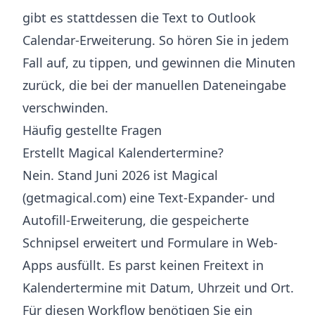
gibt es stattdessen die
Text to Outlook
Calendar-Erweiterung
. So hören Sie in jedem
Fall auf, zu tippen, und gewinnen die Minuten
zurück, die bei der manuellen Dateneingabe
verschwinden.
Häufig gestellte Fragen
Erstellt Magical Kalendertermine?
Nein. Stand Juni 2026 ist Magical
(getmagical.com) eine Text-Expander- und
Autofill-Erweiterung, die gespeicherte
Schnipsel erweitert und Formulare in Web-
Apps ausfüllt. Es parst keinen Freitext in
Kalendertermine mit Datum, Uhrzeit und Ort.
Für diesen Workflow benötigen Sie ein