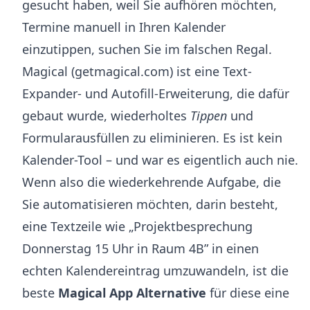
gesucht haben, weil Sie aufhören möchten,
Termine manuell in Ihren Kalender
einzutippen, suchen Sie im falschen Regal.
Magical (getmagical.com) ist eine Text-
Expander- und Autofill-Erweiterung, die dafür
gebaut wurde, wiederholtes
Tippen
und
Formularausfüllen zu eliminieren. Es ist kein
Kalender-Tool – und war es eigentlich auch nie.
Wenn also die wiederkehrende Aufgabe, die
Sie automatisieren möchten, darin besteht,
eine Textzeile wie „Projektbesprechung
Donnerstag 15 Uhr in Raum 4B” in einen
echten Kalendereintrag umzuwandeln, ist die
beste
Magical App Alternative
für diese eine