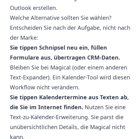
Outlook erstellen
.
Welche Alternative sollten Sie wählen?
Entscheiden Sie nach der Aufgabe, nicht nach
der Marke:
Sie tippen Schnipsel neu ein, füllen
Formulare aus, übertragen CRM-Daten.
Bleiben Sie bei Magical (oder einem anderen
Text-Expander). Ein Kalender-Tool wird diesen
Workflow nicht verändern.
Sie tippen Kalendertermine aus Texten ab,
die Sie im Internet finden.
Nutzen Sie eine
Text-zu-Kalender-Erweiterung. Sie parst die
unübersichtlichen Details, die Magical nicht
kann.