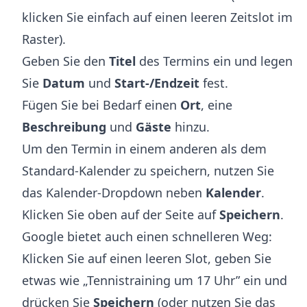
klicken Sie einfach auf einen leeren Zeitslot im
Raster).
Geben Sie den
Titel
des Termins ein und legen
Sie
Datum
und
Start-/Endzeit
fest.
Fügen Sie bei Bedarf einen
Ort
, eine
Beschreibung
und
Gäste
hinzu.
Um den Termin in einem anderen als dem
Standard-Kalender zu speichern, nutzen Sie
das Kalender-Dropdown neben
Kalender
.
Klicken Sie oben auf der Seite auf
Speichern
.
Google bietet auch einen schnelleren Weg:
Klicken Sie auf einen leeren Slot, geben Sie
etwas wie „Tennistraining um 17 Uhr” ein und
drücken Sie
Speichern
(oder nutzen Sie das