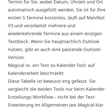
Termin für Sie, wobei Datum, Uhrzeit und Ort
automatisch ausgefüllt werden. Sie ist für Ihre
ersten 5 Termine kostenlos, läuft auf Manifest
V3 und verarbeitet mehrere und
wiederkehrende Termine aus einem einzigen
Textblock. Wenn Sie hauptsächlich Outlook
nutzen, gibt es auch eine
passende Outlook-
Version
.
Magical vs. ein Text-zu-Kalender-Tool: auf
Kalenderarbeit beschränkt
Diese Tabelle ist bewusst eng gefasst. Sie
vergleicht die beiden Tools nur beim Kalender-
Erstellungs-Workflow – nicht bei der Text-
Erweiterung im Allgemeinen (wo Magical klar