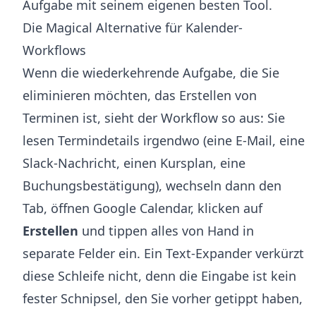
Aufgabe mit seinem eigenen besten Tool.
Die Magical Alternative für Kalender-
Workflows
Wenn die wiederkehrende Aufgabe, die Sie
eliminieren möchten, das Erstellen von
Terminen ist, sieht der Workflow so aus: Sie
lesen Termindetails irgendwo (eine E-Mail, eine
Slack-Nachricht, einen Kursplan, eine
Buchungsbestätigung), wechseln dann den
Tab, öffnen Google Calendar, klicken auf
Erstellen
und tippen alles von Hand in
separate Felder ein. Ein Text-Expander verkürzt
diese Schleife nicht, denn die Eingabe ist kein
fester Schnipsel, den Sie vorher getippt haben,