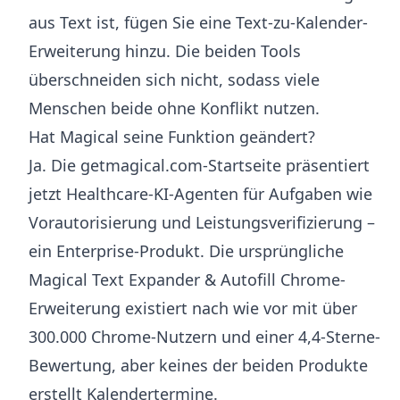
aus Text ist, fügen Sie eine Text-zu-Kalender-
Erweiterung hinzu. Die beiden Tools
überschneiden sich nicht, sodass viele
Menschen beide ohne Konflikt nutzen.
Hat Magical seine Funktion geändert?
Ja. Die getmagical.com-Startseite präsentiert
jetzt Healthcare-KI-Agenten für Aufgaben wie
Vorautorisierung und Leistungsverifizierung –
ein Enterprise-Produkt. Die ursprüngliche
Magical Text Expander & Autofill Chrome-
Erweiterung existiert nach wie vor mit über
300.000 Chrome-Nutzern und einer 4,4-Sterne-
Bewertung, aber keines der beiden Produkte
erstellt Kalendertermine.