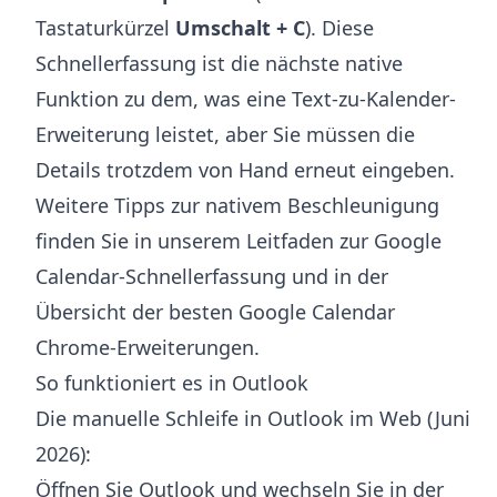
Tastaturkürzel
Umschalt + C
). Diese
Schnellerfassung ist die nächste native
Funktion zu dem, was eine Text-zu-Kalender-
Erweiterung leistet, aber Sie müssen die
Details trotzdem von Hand erneut eingeben.
Weitere Tipps zur nativem Beschleunigung
finden Sie in unserem Leitfaden zur
Google
Calendar-Schnellerfassung
und in der
Übersicht der
besten Google Calendar
Chrome-Erweiterungen
.
So funktioniert es in Outlook
Die manuelle Schleife in Outlook im Web (Juni
2026):
Öffnen Sie Outlook und wechseln Sie in der