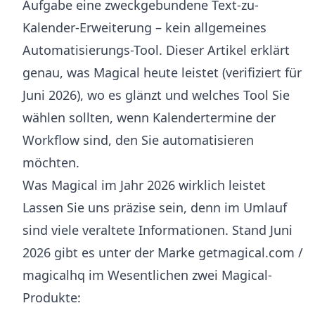
Aufgabe eine zweckgebundene Text-zu-
Kalender-Erweiterung – kein allgemeines
Automatisierungs-Tool. Dieser Artikel erklärt
genau, was Magical heute leistet (verifiziert für
Juni 2026), wo es glänzt und welches Tool Sie
wählen sollten, wenn Kalendertermine der
Workflow sind, den Sie automatisieren
möchten.
Was Magical im Jahr 2026 wirklich leistet
Lassen Sie uns präzise sein, denn im Umlauf
sind viele veraltete Informationen. Stand Juni
2026 gibt es unter der Marke getmagical.com /
magicalhq im Wesentlichen zwei Magical-
Produkte: