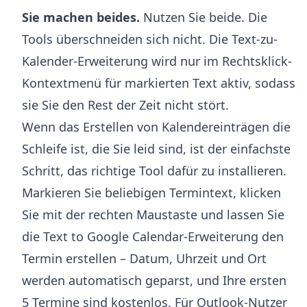
Sie machen beides.
Nutzen Sie beide. Die
Tools überschneiden sich nicht. Die Text-zu-
Kalender-Erweiterung wird nur im Rechtsklick-
Kontextmenü für markierten Text aktiv, sodass
sie Sie den Rest der Zeit nicht stört.
Wenn das Erstellen von Kalendereinträgen die
Schleife ist, die Sie leid sind, ist der einfachste
Schritt, das richtige Tool dafür zu installieren.
Markieren Sie beliebigen Termintext, klicken
Sie mit der rechten Maustaste und lassen Sie
die
Text to Google Calendar-Erweiterung
den
Termin erstellen – Datum, Uhrzeit und Ort
werden automatisch geparst, und Ihre ersten
5 Termine sind kostenlos. Für Outlook-Nutzer