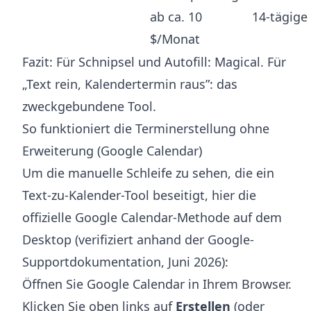
ab ca. 10
14-tägige
$/Monat
Fazit: Für Schnipsel und Autofill: Magical. Für
„Text rein, Kalendertermin raus”: das
zweckgebundene Tool.
So funktioniert die Terminerstellung ohne
Erweiterung (Google Calendar)
Um die manuelle Schleife zu sehen, die ein
Text-zu-Kalender-Tool beseitigt, hier die
offizielle Google Calendar-Methode auf dem
Desktop (verifiziert anhand der Google-
Supportdokumentation, Juni 2026):
Öffnen Sie Google Calendar in Ihrem Browser.
Klicken Sie oben links auf
Erstellen
(oder