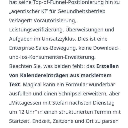
hat seine Top-of-Funnel-Positionierung hin zu
„agentischer KI” für Gesundheitsbetrieb
verlagert: Vorautorisierung,
Leistungsverifizierung, Überweisungen und
Aufgaben im Umsatzzyklus. Dies ist eine
Enterprise-Sales-Bewegung, keine Download-
und-los-Konsumenten-Erweiterung.
Beachten Sie, was beiden fehlt: das
Erstellen
von Kalendereinträgen aus markiertem
Text
. Magical kann ein Formular wunderbar
ausfüllen und einen Schnipsel erweitern, aber
„Mittagessen mit Stefan nächsten Dienstag
um 12 Uhr” in einen strukturierten Termin mit
Startzeit, Endzeit, Zeitzone und Ort zu parsen