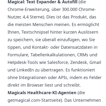
Magical: Text Expander & Autofill
(die
Chrome-Erweiterung, über 300.000 Chrome-
Nutzer, 4,4 Sterne). Dies ist das Produkt, das
die meisten Menschen meinen. Es ermöglicht
Ihnen, Textschnipsel hinter kurzen Auslösern
zu speichern, sie überall einzufügen, wo Sie
tippen, und Kontakt- oder Datensatzdaten in
Formulare, Tabellenkalkulationen, CRMs und
Helpdesk-Tools wie Salesforce, Zendesk, Gmail
und LinkedIn zu übertragen. Es funktioniert
ohne Integrationen oder APIs, indem es Felder
direkt im Browser liest und schreibt.
Magicals Healthcare-KI-Agenten
(die
getmagical.com-Startseite). Das Unternehmen