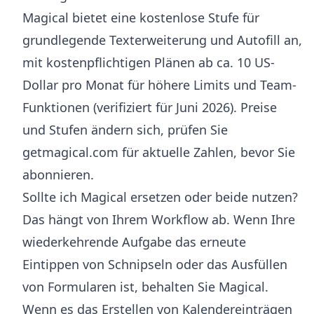
Magical bietet eine kostenlose Stufe für
grundlegende Texterweiterung und Autofill an,
mit kostenpflichtigen Plänen ab ca. 10 US-
Dollar pro Monat für höhere Limits und Team-
Funktionen (verifiziert für Juni 2026). Preise
und Stufen ändern sich, prüfen Sie
getmagical.com für aktuelle Zahlen, bevor Sie
abonnieren.
Sollte ich Magical ersetzen oder beide nutzen?
Das hängt von Ihrem Workflow ab. Wenn Ihre
wiederkehrende Aufgabe das erneute
Eintippen von Schnipseln oder das Ausfüllen
von Formularen ist, behalten Sie Magical.
Wenn es das Erstellen von Kalendereinträgen