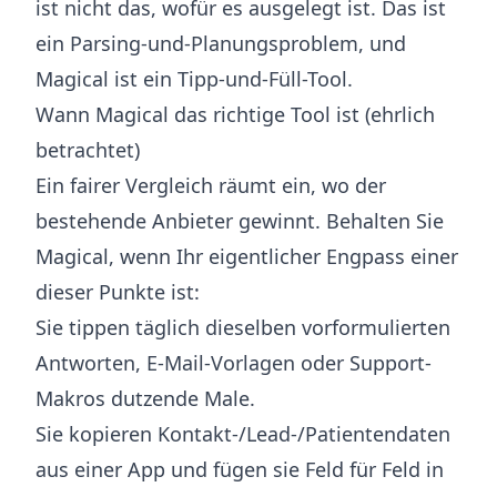
ist nicht das, wofür es ausgelegt ist. Das ist
ein Parsing-und-Planungsproblem, und
Magical ist ein Tipp-und-Füll-Tool.
Wann Magical das richtige Tool ist (ehrlich
betrachtet)
Ein fairer Vergleich räumt ein, wo der
bestehende Anbieter gewinnt. Behalten Sie
Magical, wenn Ihr eigentlicher Engpass einer
dieser Punkte ist:
Sie tippen täglich dieselben vorformulierten
Antworten, E-Mail-Vorlagen oder Support-
Makros dutzende Male.
Sie kopieren Kontakt-/Lead-/Patientendaten
aus einer App und fügen sie Feld für Feld in