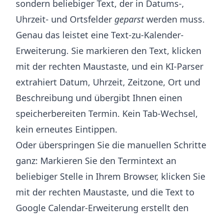
sondern beliebiger Text, der in Datums-,
Uhrzeit- und Ortsfelder
geparst
werden muss.
Genau das leistet eine Text-zu-Kalender-
Erweiterung. Sie markieren den Text, klicken
mit der rechten Maustaste, und ein KI-Parser
extrahiert Datum, Uhrzeit, Zeitzone, Ort und
Beschreibung und übergibt Ihnen einen
speicherbereiten Termin. Kein Tab-Wechsel,
kein erneutes Eintippen.
Oder überspringen Sie die manuellen Schritte
ganz: Markieren Sie den Termintext an
beliebiger Stelle in Ihrem Browser, klicken Sie
mit der rechten Maustaste, und die
Text to
Google Calendar-Erweiterung
erstellt den