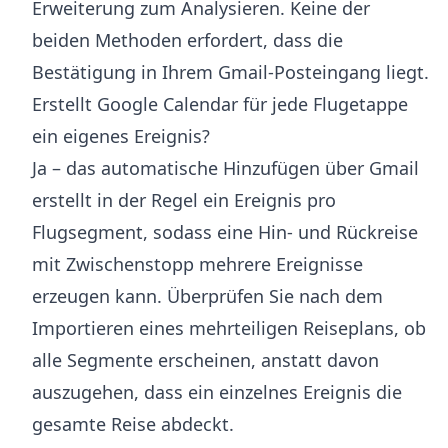
Erweiterung zum Analysieren. Keine der
beiden Methoden erfordert, dass die
Bestätigung in Ihrem Gmail-Posteingang liegt.
Erstellt Google Calendar für jede Flugetappe
ein eigenes Ereignis?
Ja – das automatische Hinzufügen über Gmail
erstellt in der Regel ein Ereignis pro
Flugsegment, sodass eine Hin- und Rückreise
mit Zwischenstopp mehrere Ereignisse
erzeugen kann. Überprüfen Sie nach dem
Importieren eines mehrteiligen Reiseplans, ob
alle Segmente erscheinen, anstatt davon
auszugehen, dass ein einzelnes Ereignis die
gesamte Reise abdeckt.