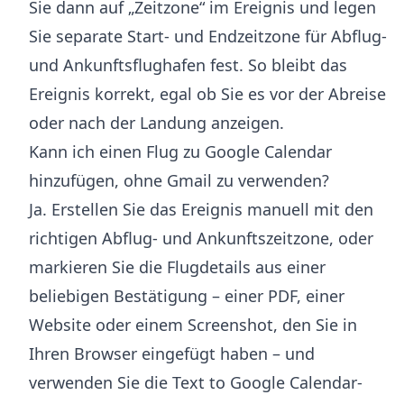
Sie dann auf „Zeitzone“ im Ereignis und legen
Sie separate Start- und Endzeitzone für Abflug-
und Ankunftsflughafen fest. So bleibt das
Ereignis korrekt, egal ob Sie es vor der Abreise
oder nach der Landung anzeigen.
Kann ich einen Flug zu Google Calendar
hinzufügen, ohne Gmail zu verwenden?
Ja. Erstellen Sie das Ereignis manuell mit den
richtigen Abflug- und Ankunftszeitzone, oder
markieren Sie die Flugdetails aus einer
beliebigen Bestätigung – einer PDF, einer
Website oder einem Screenshot, den Sie in
Ihren Browser eingefügt haben – und
verwenden Sie die Text to Google Calendar-