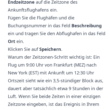
Endzeitzone
auf die Zeitzone des
Ankunftsflughafens ein.
Fügen Sie die Flughäfen und die
Buchungsnummer in das Feld
Beschreibung
ein und tragen Sie den Abflughafen in das Feld
Ort
ein.
Klicken Sie auf
Speichern
.
Warum der Zeitzonen-Schritt wichtig ist: Ein
Flug um 9:00 Uhr von Frankfurt (MEZ) nach
New York (EST) mit Ankunft um 12:30 Uhr
Ortszeit sieht wie ein 3,5-stündiger Block aus,
dauert aber tatsächlich etwa 9 Stunden in der
Luft. Wenn Sie beide Zeiten in einer einzigen
Zeitzone eingeben, ist das Ereignis in Ihrem