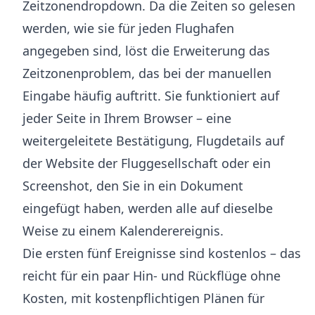
Zeitzonendropdown. Da die Zeiten so gelesen
werden, wie sie für jeden Flughafen
angegeben sind, löst die Erweiterung das
Zeitzonenproblem, das bei der manuellen
Eingabe häufig auftritt. Sie funktioniert auf
jeder Seite in Ihrem Browser – eine
weitergeleitete Bestätigung, Flugdetails auf
der Website der Fluggesellschaft oder ein
Screenshot, den Sie in ein Dokument
eingefügt haben, werden alle auf dieselbe
Weise zu einem Kalenderereignis.
Die ersten fünf Ereignisse sind kostenlos – das
reicht für ein paar Hin- und Rückflüge ohne
Kosten, mit kostenpflichtigen Plänen für