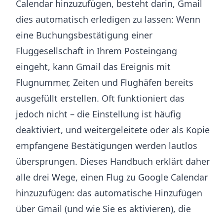
Calendar hinzuzufügen, besteht darin, Gmail
dies automatisch erledigen zu lassen: Wenn
eine Buchungsbestätigung einer
Fluggesellschaft in Ihrem Posteingang
eingeht, kann Gmail das Ereignis mit
Flugnummer, Zeiten und Flughäfen bereits
ausgefüllt erstellen. Oft funktioniert das
jedoch nicht – die Einstellung ist häufig
deaktiviert, und weitergeleitete oder als Kopie
empfangene Bestätigungen werden lautlos
übersprungen. Dieses Handbuch erklärt daher
alle drei Wege, einen Flug zu Google Calendar
hinzuzufügen: das automatische Hinzufügen
über Gmail (und wie Sie es aktivieren), die