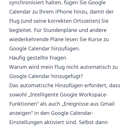
synchronisiert halten,
fügen Sie Google
Calendar zu Ihrem iPhone hinzu
, damit der
Flug (und seine korrekten Ortszeiten) Sie
begleitet. Für Stundenpläne und andere
wiederkehrende Pläne lesen Sie
Kurse zu
Google Calendar hinzufügen
.
Häufig gestellte Fragen
Warum wird mein Flug nicht automatisch zu
Google Calendar hinzugefügt?
Das automatische Hinzufügen erfordert, dass
sowohl „Intelligente Google Workspace-
Funktionen“ als auch „Ereignisse aus Gmail
anzeigen“ in den Google Calendar-
Einstellungen aktiviert sind. Selbst dann