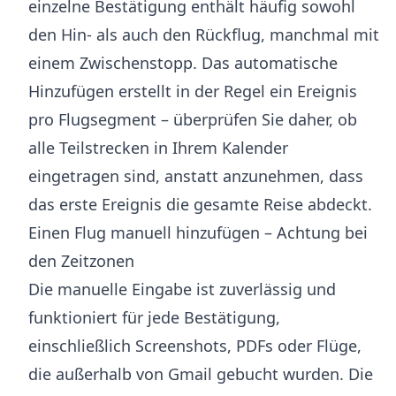
einzelne Bestätigung enthält häufig sowohl
den Hin- als auch den Rückflug, manchmal mit
einem Zwischenstopp. Das automatische
Hinzufügen erstellt in der Regel ein Ereignis
pro Flugsegment – überprüfen Sie daher, ob
alle Teilstrecken in Ihrem Kalender
eingetragen sind, anstatt anzunehmen, dass
das erste Ereignis die gesamte Reise abdeckt.
Einen Flug manuell hinzufügen – Achtung bei
den Zeitzonen
Die manuelle Eingabe ist zuverlässig und
funktioniert für jede Bestätigung,
einschließlich Screenshots, PDFs oder Flüge,
die außerhalb von Gmail gebucht wurden. Die