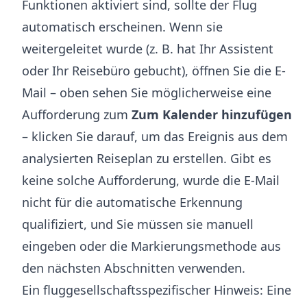
Funktionen aktiviert sind, sollte der Flug
automatisch erscheinen. Wenn sie
weitergeleitet wurde (z. B. hat Ihr Assistent
oder Ihr Reisebüro gebucht), öffnen Sie die E-
Mail – oben sehen Sie möglicherweise eine
Aufforderung zum
Zum Kalender hinzufügen
– klicken Sie darauf, um das Ereignis aus dem
analysierten Reiseplan zu erstellen. Gibt es
keine solche Aufforderung, wurde die E-Mail
nicht für die automatische Erkennung
qualifiziert, und Sie müssen sie manuell
eingeben oder die Markierungsmethode aus
den nächsten Abschnitten verwenden.
Ein fluggesellschaftsspezifischer Hinweis: Eine