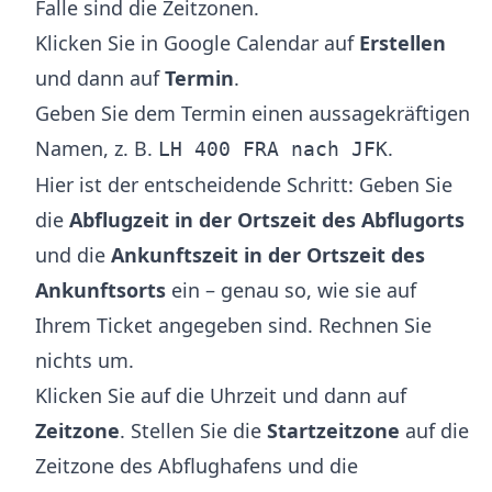
Falle sind die Zeitzonen.
Klicken Sie in Google Calendar auf
Erstellen
und dann auf
Termin
.
Geben Sie dem Termin einen aussagekräftigen
Namen, z. B.
.
LH 400 FRA nach JFK
Hier ist der entscheidende Schritt: Geben Sie
die
Abflugzeit in der Ortszeit des Abflugorts
und die
Ankunftszeit in der Ortszeit des
Ankunftsorts
ein – genau so, wie sie auf
Ihrem Ticket angegeben sind. Rechnen Sie
nichts um.
Klicken Sie auf die Uhrzeit und dann auf
Zeitzone
. Stellen Sie die
Startzeitzone
auf die
Zeitzone des Abflughafens und die