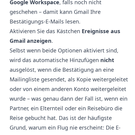
Google Workspace
, falls noch nicht
geschehen – damit kann Gmail Ihre
Bestätigungs-E-Mails lesen.
Aktivieren Sie das Kästchen
Ereignisse aus
Gmail anzeigen
.
Selbst wenn beide Optionen aktiviert sind,
wird das automatische Hinzufügen
nicht
ausgelöst, wenn die Bestätigung an eine
Mailingliste gesendet, als Kopie weitergeleitet
oder von einem anderen Konto weitergeleitet
wurde – was genau dann der Fall ist, wenn ein
Partner, ein Elternteil oder ein Reisebüro die
Reise gebucht hat. Das ist der häufigste
Grund, warum ein Flug nie erscheint: Die E-