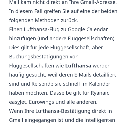
Mail kam nicht direkt an Ihre Gmail-Adresse.
In diesem Fall greifen Sie auf eine der beiden
folgenden Methoden zurück.
Einen Lufthansa-Flug zu Google Calendar
hinzufügen (und andere Fluggesellschaften)
Dies gilt für jede Fluggesellschaft, aber
Buchungsbestätigungen von
Fluggesellschaften wie
Lufthansa
werden
häufig gesucht, weil deren E-Mails detailliert
sind und Reisende sie schnell im Kalender
haben möchten. Dasselbe gilt für Ryanair,
easyJet, Eurowings und alle anderen.
Wenn Ihre Lufthansa-Bestätigung direkt in
Gmail eingegangen ist und die intelligenten