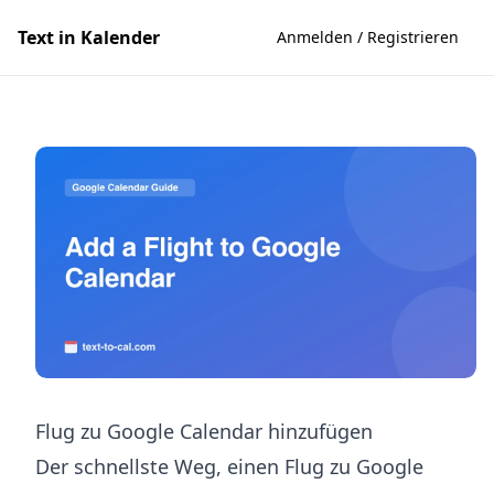
Text in Kalender
Anmelden / Registrieren
Flug zu Google Calendar hinzufügen
Der schnellste Weg, einen Flug zu Google