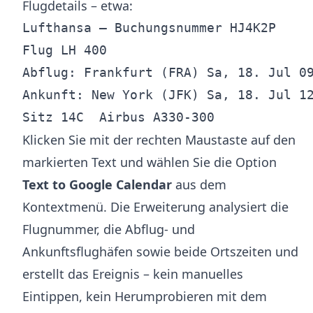
Flugdetails – etwa:
Lufthansa – Buchungsnummer HJ4K2P

Flug LH 400

Abflug: Frankfurt (FRA) Sa, 18. Jul 09
Ankunft: New York (JFK) Sa, 18. Jul 12
Klicken Sie mit der rechten Maustaste auf den
markierten Text und wählen Sie die Option
Text to Google Calendar
aus dem
Kontextmenü. Die Erweiterung analysiert die
Flugnummer, die Abflug- und
Ankunftsflughäfen sowie beide Ortszeiten und
erstellt das Ereignis – kein manuelles
Eintippen, kein Herumprobieren mit dem