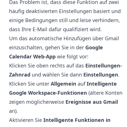
Das Problem ist, dass diese Funktion auf zwei
häufig deaktivierten Einstellungen basiert und
einige Bedingungen still und leise verhindern,
dass Ihre E-Mail dafür qualifiziert wird.
Um das automatische Hinzufügen über Gmail
einzuschalten, gehen Sie in der
Google
Calendar Web-App
wie folgt vor:
Klicken Sie oben rechts auf das
Einstellungen-
Zahnrad
und wählen Sie dann
Einstellungen
.
Klicken Sie unter
Allgemein
auf
Intelligente
Google Workspace-Funktionen
(ältere Konten
zeigen möglicherweise
Ereignisse aus Gmail
an).
Aktivieren Sie
Intelligente Funktionen in