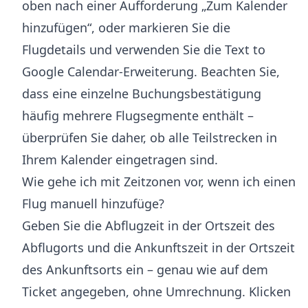
oben nach einer Aufforderung „Zum Kalender
hinzufügen“, oder markieren Sie die
Flugdetails und verwenden Sie die Text to
Google Calendar-Erweiterung. Beachten Sie,
dass eine einzelne Buchungsbestätigung
häufig mehrere Flugsegmente enthält –
überprüfen Sie daher, ob alle Teilstrecken in
Ihrem Kalender eingetragen sind.
Wie gehe ich mit Zeitzonen vor, wenn ich einen
Flug manuell hinzufüge?
Geben Sie die Abflugzeit in der Ortszeit des
Abflugorts und die Ankunftszeit in der Ortszeit
des Ankunftsorts ein – genau wie auf dem
Ticket angegeben, ohne Umrechnung. Klicken