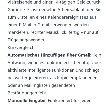
Vielreisende und einer 14-tägigen Geld-zurück-
Garantie. Es ist derselbe Arbeitsablauf, den Sie
zum
Erstellen eines Kalenderereignisses aus
einer E-Mail in Gmail
verwenden würden –
markieren, rechter Mausklick, fertig – nur auf
Flüge angewendet.
Kurzvergleich
Automatisches Hinzufügen über Gmail
: Kein
Aufwand, wenn es funktioniert – benötigt aber
aktivierte intelligente Funktionen und schlägt
bei weitergeleiteten, als Kopie empfangenen
oder an Mailinglisten gesendeten
Bestätigungen fehl.
Manuelle Eingabe
: Funktioniert für jeden