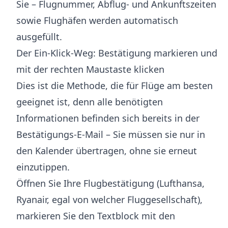
Sie – Flugnummer, Abflug- und Ankunftszeiten
sowie Flughäfen werden automatisch
ausgefüllt.
Der Ein-Klick-Weg: Bestätigung markieren und
mit der rechten Maustaste klicken
Dies ist die Methode, die für Flüge am besten
geeignet ist, denn alle benötigten
Informationen befinden sich bereits in der
Bestätigungs-E-Mail – Sie müssen sie nur in
den Kalender übertragen, ohne sie erneut
einzutippen.
Öffnen Sie Ihre Flugbestätigung (Lufthansa,
Ryanair, egal von welcher Fluggesellschaft),
markieren Sie den Textblock mit den