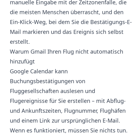
manuelle Eingabe mit der Zeitzonenfalle, die
die meisten Menschen überrascht, und den
Ein-Klick-Weg, bei dem Sie die Bestätigungs-E-
Mail markieren und das Ereignis sich selbst
erstellt.
Warum Gmail Ihren Flug nicht automatisch
hinzufügt
Google Calendar kann
Buchungsbestätigungen von
Fluggesellschaften auslesen und
Flugereignisse für Sie erstellen – mit Abflug-
und Ankunftszeiten, Flugnummer, Flughäfen
und einem Link zur ursprünglichen E-Mail.
Wenn es funktioniert, müssen Sie nichts tun.