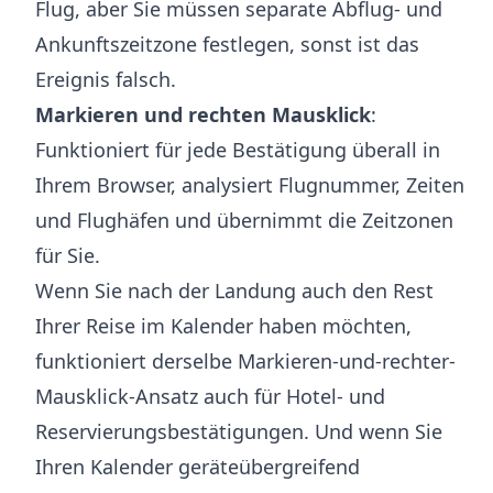
Flug, aber Sie müssen separate Abflug- und
Ankunftszeitzone festlegen, sonst ist das
Ereignis falsch.
Markieren und rechten Mausklick
:
Funktioniert für jede Bestätigung überall in
Ihrem Browser, analysiert Flugnummer, Zeiten
und Flughäfen und übernimmt die Zeitzonen
für Sie.
Wenn Sie nach der Landung auch den Rest
Ihrer Reise im Kalender haben möchten,
funktioniert derselbe Markieren-und-rechter-
Mausklick-Ansatz auch für Hotel- und
Reservierungsbestätigungen. Und wenn Sie
Ihren Kalender geräteübergreifend