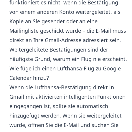
funktioniert es nicht, wenn die Bestätigung
von einem anderen Konto weitergeleitet, als
Kopie an Sie gesendet oder an eine
Mailingliste geschickt wurde – die E-Mail muss
direkt an Ihre Gmail-Adresse adressiert sein.
Weitergeleitete Bestätigungen sind der
häufigste Grund, warum ein Flug nie erscheint.
Wie füge ich einen Lufthansa-Flug zu Google
Calendar hinzu?
Wenn die Lufthansa-Bestätigung direkt in
Gmail mit aktivierten intelligenten Funktionen
eingegangen ist, sollte sie automatisch
hinzugefügt werden. Wenn sie weitergeleitet
wurde, öffnen Sie die E-Mail und suchen Sie