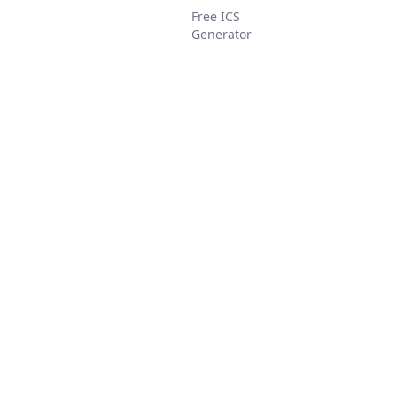
Free ICS
Generator