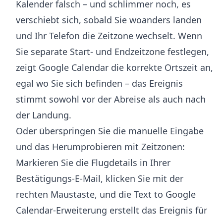
Kalender falsch – und schlimmer noch, es
verschiebt sich, sobald Sie woanders landen
und Ihr Telefon die Zeitzone wechselt. Wenn
Sie separate Start- und Endzeitzone festlegen,
zeigt Google Calendar die korrekte Ortszeit an,
egal wo Sie sich befinden – das Ereignis
stimmt sowohl vor der Abreise als auch nach
der Landung.
Oder überspringen Sie die manuelle Eingabe
und das Herumprobieren mit Zeitzonen:
Markieren Sie die Flugdetails in Ihrer
Bestätigungs-E-Mail, klicken Sie mit der
rechten Maustaste, und die
Text to Google
Calendar-Erweiterung
erstellt das Ereignis für