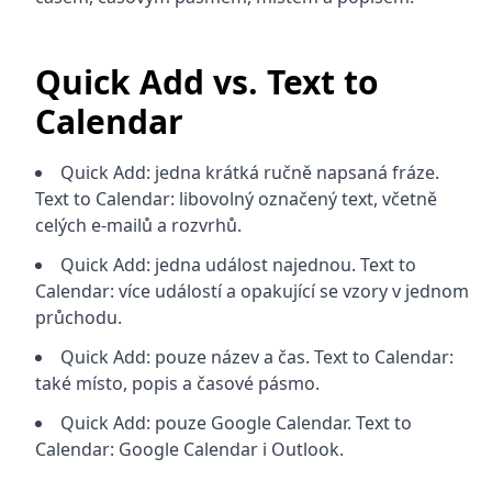
Quick Add vs. Text to
Calendar
Quick Add: jedna krátká ručně napsaná fráze.
Text to Calendar: libovolný označený text, včetně
celých e-mailů a rozvrhů.
Quick Add: jedna událost najednou. Text to
Calendar: více událostí a opakující se vzory v jednom
průchodu.
Quick Add: pouze název a čas. Text to Calendar:
také místo, popis a časové pásmo.
Quick Add: pouze Google Calendar. Text to
Calendar: Google Calendar i Outlook.