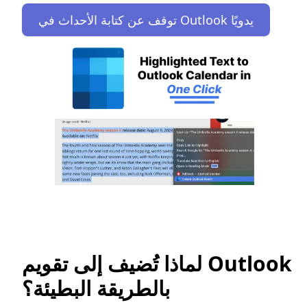
توقف عن كتابة الأحداث في Outlook يدويًا
لماذا تُضيف إلى تقويم Outlook
بالطريقة البطيئة؟