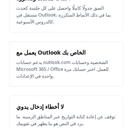
الصق جدولًا كاملًا واحصل على كل جلسة كحدث
مستقل في Outlook، بما في ذلك الأنماط المتكررة
كالدروس الأسبوعية.
يعمل مع Outlook الخاص بك
يدعم حسابات outlook.com الشخصية وحسابات
Microsoft 365 / Office للعمل. اختر حسابك مرة
واحدة في الإعدادات.
لا أخطاء إدخال يدوي
توقف عن إعادة كتابة التواريخ عبر المناطق الزمنية. ما
يرد في النص هو ما يظهر في تقويمك.