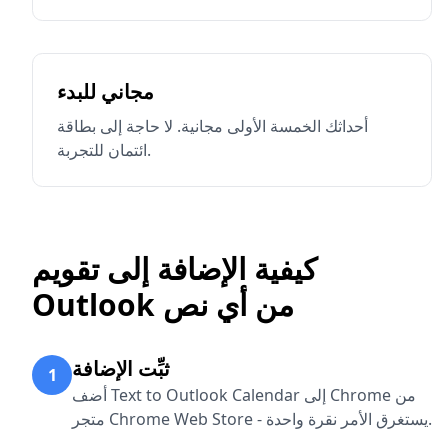
مجاني للبدء
أحداثك الخمسة الأولى مجانية. لا حاجة إلى بطاقة
ائتمان للتجربة.
كيفية الإضافة إلى تقويم
Outlook من أي نص
ثبِّت الإضافة
1
أضف Text to Outlook Calendar إلى Chrome من
متجر Chrome Web Store - يستغرق الأمر نقرة واحدة.