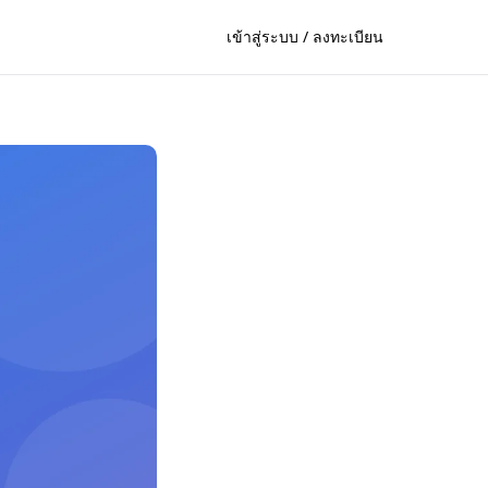
เข้าสู่ระบบ / ลงทะเบียน