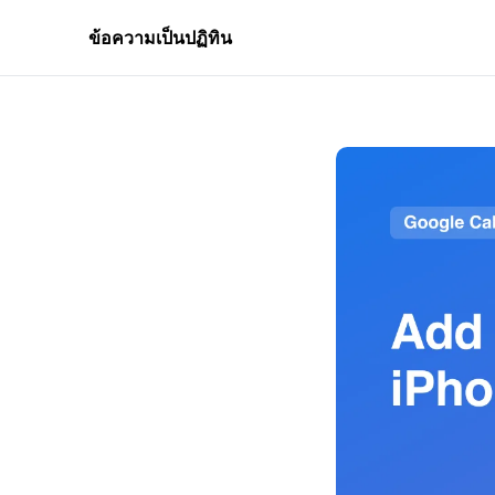
ข้อความเป็นปฏิทิน