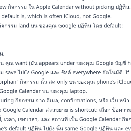
w กิจกรรม ใน Apple Calendar without picking ปฏิทิน, 
default is, which is often iCloud, not Google.
ิจกรรม land บน ของคุณ Google ปฏิทิน โดย default:
ิน
.
ทิน คุณ want (มัน appears under ของคุณ Google บัญชี h
 save ไปยัง Google และ ซิงค์ everywhere อัตโนมัติ. If คุ
"orphan" กิจกรรม นั้น สด only บน ของคุณ phone's iClou
 Google Calendar บน ของคุณ laptop.
uring กิจกรรม จาก อีเมล, confirmations, หรือ เว็บ หน้
o Google Calendar ส่วนขยาย
is shortcut: เลือก ข้อควา
ที่, เวลา, เขตเวลา, และ สถานที่ เป็น Google Calendar กิจ
's default ปฏิทิน ไปยัง นั้น same Google ปฏิทิน และ e