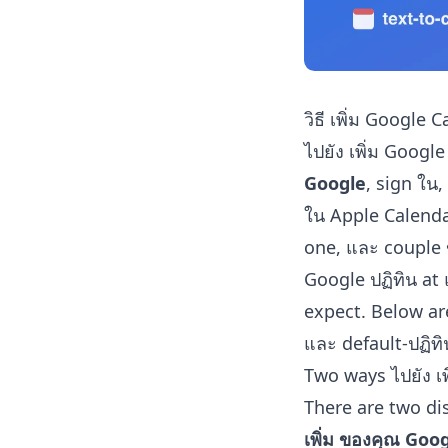
วิธี เพิ่ม Google 
ไปยัง เพิ่ม Googl
Google
, sign ใน
ใน Apple Calendar
one, และ couple 
Google ปฏิทิน at
expect. Below ar
และ default-ปฏิทิ
Two ways ไปยัง เ
There are two di
เพิ่ม ของคุณ Goog