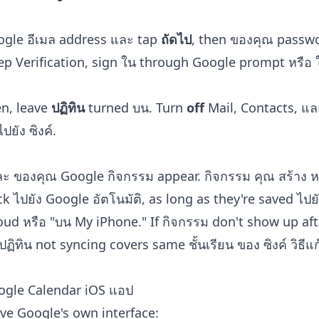
ogle อีเมล address และ tap
ถัดไป
, then ของคุณ passw
Step Verification, sign ใน through Google prompt หรือ 
en, leave
ปฏิทิน
turned บน. Turn
off
Mail, Contacts, แล
ปยัง ซิงค์.
 ของคุณ Google กิจกรรม appear. กิจกรรม คุณ สร้าง หร
ck ไปยัง Google อัตโนมัติ, as long as they're saved ไปย
oud หรือ "บน My iPhone." If กิจกรรม don't show up aft
ปฏิทิน not syncing
covers same ชั้นเรียน ของ ซิงค์ วิธีแก้
ogle Calendar iOS แอป
ave Google's own interface: