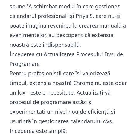
spune "A schimbat modul în care gestionez
calendarul profesional" și Priya S. care nu-și
poate imagina revenirea la crearea manuală a
evenimentelor, au descoperit că extensia
noastră este indispensabilă.
Începerea cu Actualizarea Procesului Dvs. de
Programare
Pentru profesioniștii care își valorizează
timpul, extensia noastră Chrome nu este doar
un lux - este o necesitate. Actualizați-vă
procesul de programare astăzi și
experimentați un nivel nou de eficiență și
ușurință în gestionarea calendarului dvs.
Începerea este simplă: