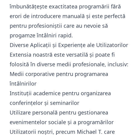
îmbunătățește exactitatea programării fără
erori de introducere manuală și este perfectă
pentru profesioniștii care au nevoie să
progamze întâlniri rapid.
Diverse Aplicații și Experiențe ale Utilizatorilor
Extensia noastră este versatilă și poate fi
folosită în diverse medii profesionale, inclusiv:
Medii corporative pentru programarea
întâlnirilor
Instituții academice pentru organizarea
conferințelor și seminarilor
Utilizare personală pentru gestionarea
evenimentelor sociale și a programărilor
Utilizatorii noștri, precum Michael T. care