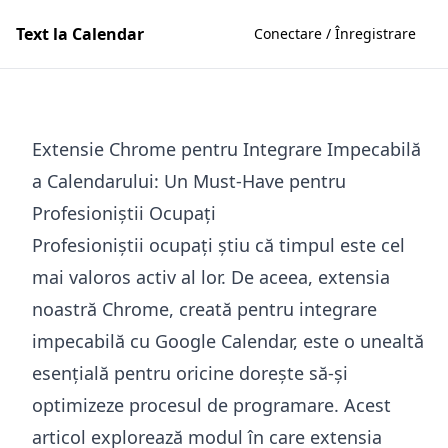
Text la Calendar
Conectare / Înregistrare
Extensie Chrome pentru Integrare Impecabilă
a Calendarului: Un Must-Have pentru
Profesioniștii Ocupați
Profesioniștii ocupați știu că timpul este cel
mai valoros activ al lor. De aceea, extensia
noastră Chrome, creată pentru integrare
impecabilă cu Google Calendar, este o unealtă
esențială pentru oricine dorește să-și
optimizeze procesul de programare. Acest
articol explorează modul în care extensia