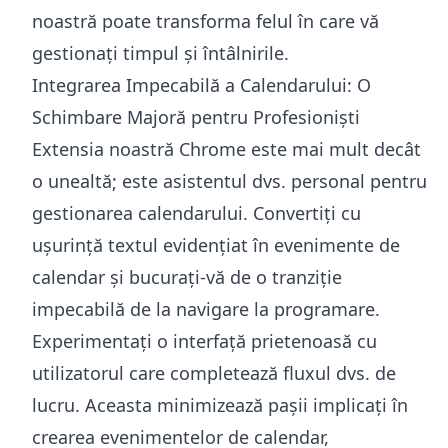
noastră poate transforma felul în care vă
gestionați timpul și întâlnirile.
Integrarea Impecabilă a Calendarului: O
Schimbare Majoră pentru Profesioniști
Extensia noastră Chrome este mai mult decât
o unealtă; este asistentul dvs. personal pentru
gestionarea calendarului. Convertiți cu
ușurință textul evidențiat în evenimente de
calendar și bucurați-vă de o tranziție
impecabilă de la navigare la programare.
Experimentați o interfață prietenoasă cu
utilizatorul care completează fluxul dvs. de
lucru. Aceasta minimizează pașii implicați în
crearea evenimentelor de calendar,