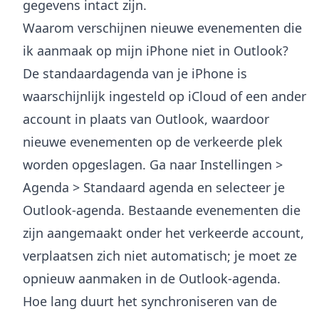
gegevens intact zijn.
Waarom verschijnen nieuwe evenementen die
ik aanmaak op mijn iPhone niet in Outlook?
De standaardagenda van je iPhone is
waarschijnlijk ingesteld op iCloud of een ander
account in plaats van Outlook, waardoor
nieuwe evenementen op de verkeerde plek
worden opgeslagen. Ga naar Instellingen >
Agenda > Standaard agenda en selecteer je
Outlook-agenda. Bestaande evenementen die
zijn aangemaakt onder het verkeerde account,
verplaatsen zich niet automatisch; je moet ze
opnieuw aanmaken in de Outlook-agenda.
Hoe lang duurt het synchroniseren van de