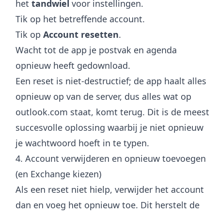
het
tandwiel
voor instellingen.
Tik op het betreffende account.
Tik op
Account resetten
.
Wacht tot de app je postvak en agenda
opnieuw heeft gedownload.
Een reset is niet-destructief; de app haalt alles
opnieuw op van de server, dus alles wat op
outlook.com staat, komt terug. Dit is de meest
succesvolle oplossing waarbij je niet opnieuw
je wachtwoord hoeft in te typen.
4. Account verwijderen en opnieuw toevoegen
(en Exchange kiezen)
Als een reset niet hielp, verwijder het account
dan en voeg het opnieuw toe. Dit herstelt de