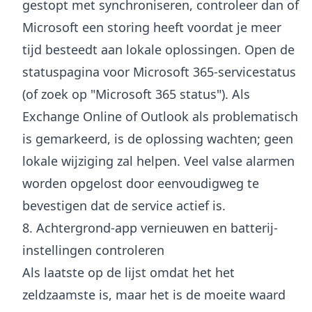
gestopt met synchroniseren, controleer dan of
Microsoft een storing heeft voordat je meer
tijd besteedt aan lokale oplossingen. Open de
statuspagina voor Microsoft 365-servicestatus
(of zoek op "Microsoft 365 status"). Als
Exchange Online of Outlook als problematisch
is gemarkeerd, is de oplossing wachten; geen
lokale wijziging zal helpen. Veel valse alarmen
worden opgelost door eenvoudigweg te
bevestigen dat de service actief is.
8. Achtergrond-app vernieuwen en batterij-
instellingen controleren
Als laatste op de lijst omdat het het
zeldzaamste is, maar het is de moeite waard