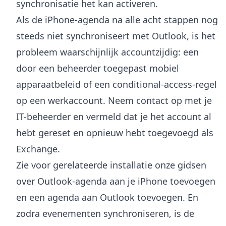
synchronisatie het kan activeren.
Als de iPhone-agenda na alle acht stappen nog
steeds niet synchroniseert met Outlook, is het
probleem waarschijnlijk accountzijdig: een
door een beheerder toegepast mobiel
apparaatbeleid of een conditional-access-regel
op een werkaccount. Neem contact op met je
IT-beheerder en vermeld dat je het account al
hebt gereset en opnieuw hebt toegevoegd als
Exchange.
Zie voor gerelateerde installatie onze gidsen
over
Outlook-agenda aan je iPhone toevoegen
en
een agenda aan Outlook toevoegen
. En
zodra evenementen synchroniseren, is de