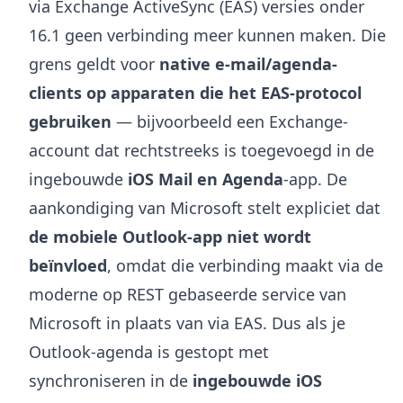
via Exchange ActiveSync (EAS) versies onder
16.1 geen verbinding meer kunnen maken. Die
grens geldt voor
native e-mail/agenda-
clients op apparaten die het EAS-protocol
gebruiken
— bijvoorbeeld een Exchange-
account dat rechtstreeks is toegevoegd in de
ingebouwde
iOS Mail en Agenda
-app. De
aankondiging van Microsoft stelt expliciet dat
de mobiele Outlook-app niet wordt
beïnvloed
, omdat die verbinding maakt via de
moderne op REST gebaseerde service van
Microsoft in plaats van via EAS. Dus als je
Outlook-agenda is gestopt met
synchroniseren in de
ingebouwde iOS