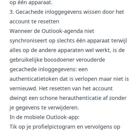
op één apparaat.
3. Gecachede inloggegevens wissen door het
account te resetten
Wanneer de Outlook-agenda niet
synchroniseert op slechts één apparaat terwijl
alles op de andere apparaten wel werkt, is de
gebruikelijke boosdoener verouderde
gecachede inloggegevens: een
authenticatietoken dat is verlopen maar niet is
vernieuwd. Het resetten van het account
dwingt een schone herauthenticatie af zonder
je gegevens te verwijderen.
In de mobiele Outlook-app:
Tik op je profielpictogram en vervolgens op