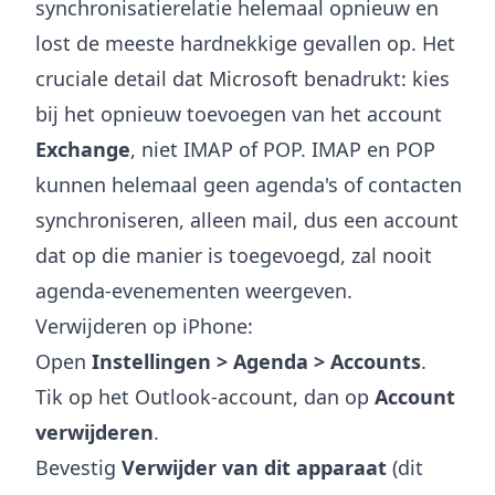
synchronisatierelatie helemaal opnieuw en
lost de meeste hardnekkige gevallen op. Het
cruciale detail dat Microsoft benadrukt: kies
bij het opnieuw toevoegen van het account
Exchange
, niet IMAP of POP. IMAP en POP
kunnen helemaal geen agenda's of contacten
synchroniseren, alleen mail, dus een account
dat op die manier is toegevoegd, zal nooit
agenda-evenementen weergeven.
Verwijderen op iPhone:
Open
Instellingen > Agenda > Accounts
.
Tik op het Outlook-account, dan op
Account
verwijderen
.
Bevestig
Verwijder van dit apparaat
(dit