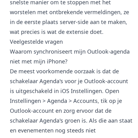
snelste manier om te stoppen met het
worstelen met ontbrekende vermeldingen, ze
in de eerste plaats server-side aan te maken,
wat precies is wat de extensie doet.
Veelgestelde vragen
Waarom synchroniseert mijn Outlook-agenda
niet met mijn iPhone?
De meest voorkomende oorzaak is dat de
schakelaar Agenda's voor je Outlook-account
is uitgeschakeld in iOS Instellingen. Open
Instellingen > Agenda > Accounts, tik op je
Outlook-account en zorg ervoor dat de
schakelaar Agenda's groen is. Als die aan staat
en evenementen nog steeds niet