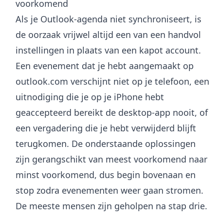
voorkomend
Als je Outlook-agenda niet synchroniseert, is
de oorzaak vrijwel altijd een van een handvol
instellingen in plaats van een kapot account.
Een evenement dat je hebt aangemaakt op
outlook.com verschijnt niet op je telefoon, een
uitnodiging die je op je iPhone hebt
geaccepteerd bereikt de desktop-app nooit, of
een vergadering die je hebt verwijderd blijft
terugkomen. De onderstaande oplossingen
zijn gerangschikt van meest voorkomend naar
minst voorkomend, dus begin bovenaan en
stop zodra evenementen weer gaan stromen.
De meeste mensen zijn geholpen na stap drie.