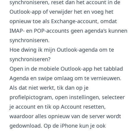
synchroniseren, reset dan het account in de
Outlook-app of verwijder het en voeg het
opnieuw toe als Exchange-account, omdat
IMAP- en POP-accounts geen agenda's kunnen
synchroniseren.
Hoe dwing ik mijn Outlook-agenda om te
synchroniseren?
Open in de mobiele Outlook-app het tabblad
Agenda en swipe omlaag om te vernieuwen.
Als dat niet werkt, tik dan op je
profielpictogram, open instellingen, selecteer
je account en tik op Account resetten,
waardoor alles opnieuw van de server wordt
gedownload. Op de iPhone kun je ook