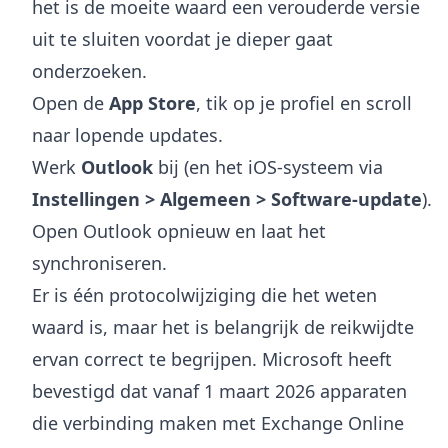
het is de moeite waard een verouderde versie
uit te sluiten voordat je dieper gaat
onderzoeken.
Open de
App Store
, tik op je profiel en scroll
naar lopende updates.
Werk
Outlook
bij (en het iOS-systeem via
Instellingen > Algemeen > Software-update
).
Open Outlook opnieuw en laat het
synchroniseren.
Er is één protocolwijziging die het weten
waard is, maar het is belangrijk de reikwijdte
ervan correct te begrijpen. Microsoft heeft
bevestigd dat vanaf 1 maart 2026 apparaten
die verbinding maken met Exchange Online