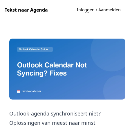
Tekst naar Agenda
Inloggen / Aanmelden
Outlook-agenda synchroniseert niet?
Oplossingen van meest naar minst