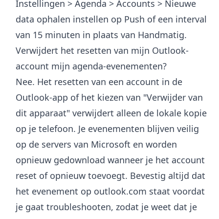
Instellingen > Agenda > Accounts > Nieuwe
data ophalen instellen op Push of een interval
van 15 minuten in plaats van Handmatig.
Verwijdert het resetten van mijn Outlook-
account mijn agenda-evenementen?
Nee. Het resetten van een account in de
Outlook-app of het kiezen van "Verwijder van
dit apparaat" verwijdert alleen de lokale kopie
op je telefoon. Je evenementen blijven veilig
op de servers van Microsoft en worden
opnieuw gedownload wanneer je het account
reset of opnieuw toevoegt. Bevestig altijd dat
het evenement op outlook.com staat voordat
je gaat troubleshooten, zodat je weet dat je