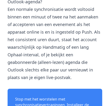
Outlook-agenda?
Een normale synchronisatie wordt voltooid
binnen een minuut of twee na het aanmaken
of accepteren van een evenement als het
apparaat online is en is ingesteld op Push. Als
het consistent uren duurt, staat het account
waarschijnlijk op Handmatig of een lang
Ophaal-interval, of je bekijkt een
geabonneerde (alleen-lezen) agenda die
Outlook slechts elke paar uur vernieuwt in
plaats van je eigen live-postvak.
Stop met het worstelen met
synchronisatievertragingen. Installeer de