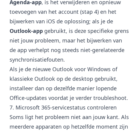
Agenda-app
, is het verwijderen en opnieuw
toevoegen van het account (stap 4) en het
bijwerken van iOS de oplossing; als je de
Outlook-app
gebruikt, is deze specifieke grens
niet jouw probleem, maar het bijwerken van
de app verhelpt nog steeds niet-gerelateerde
synchronisatiefouten.
Als je de nieuwe Outlook voor Windows of
klassieke Outlook op de desktop gebruikt,
installeer dan op dezelfde manier lopende
Office-updates voordat je verder troubleshoot.
7. Microsoft 365-servicestatus controleren
Soms ligt het probleem niet aan jouw kant. Als
meerdere apparaten op hetzelfde moment zijn