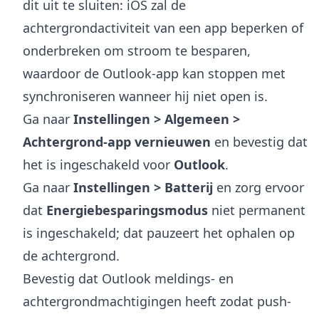
dit uit te sluiten: iOS zal de
achtergrondactiviteit van een app beperken of
onderbreken om stroom te besparen,
waardoor de Outlook-app kan stoppen met
synchroniseren wanneer hij niet open is.
Ga naar
Instellingen > Algemeen >
Achtergrond-app vernieuwen
en bevestig dat
het is ingeschakeld voor
Outlook
.
Ga naar
Instellingen > Batterij
en zorg ervoor
dat
Energiebesparingsmodus
niet permanent
is ingeschakeld; dat pauzeert het ophalen op
de achtergrond.
Bevestig dat Outlook meldings- en
achtergrondmachtigingen heeft zodat push-