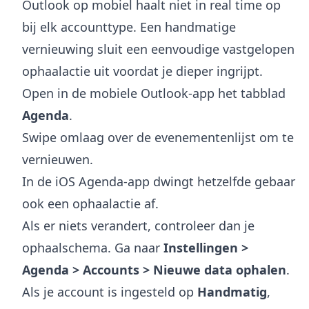
Outlook op mobiel haalt niet in real time op
bij elk accounttype. Een handmatige
vernieuwing sluit een eenvoudige vastgelopen
ophaalactie uit voordat je dieper ingrijpt.
Open in de mobiele Outlook-app het tabblad
Agenda
.
Swipe omlaag over de evenementenlijst om te
vernieuwen.
In de iOS Agenda-app dwingt hetzelfde gebaar
ook een ophaalactie af.
Als er niets verandert, controleer dan je
ophaalschema. Ga naar
Instellingen >
Agenda > Accounts > Nieuwe data ophalen
.
Als je account is ingesteld op
Handmatig
,