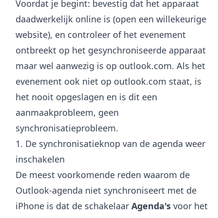
Voordat je begint: bevestig dat het apparaat
daadwerkelijk online is (open een willekeurige
website), en controleer of het evenement
ontbreekt op het gesynchroniseerde apparaat
maar wel aanwezig is op outlook.com. Als het
evenement ook niet op outlook.com staat, is
het nooit opgeslagen en is dit een
aanmaakprobleem, geen
synchronisatieprobleem.
1. De synchronisatieknop van de agenda weer
inschakelen
De meest voorkomende reden waarom de
Outlook-agenda niet synchroniseert met de
iPhone is dat de schakelaar
Agenda's
voor het