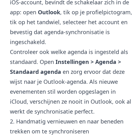
iOS-account, bevindt de schakelaar zich in de
app: open
Outlook
, tik op je profielpictogram,
tik op het tandwiel, selecteer het account en
bevestig dat agenda-synchronisatie is
ingeschakeld.
Controleer ook welke agenda is ingesteld als
standaard. Open
Instellingen > Agenda >
Standaard agenda
en zorg ervoor dat deze
wijst naar je Outlook-agenda. Als nieuwe
evenementen stil worden opgeslagen in
iCloud, verschijnen ze nooit in Outlook, ook al
werkt de synchronisatie perfect.
2. Handmatig vernieuwen en naar beneden
trekken om te synchroniseren