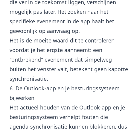
die ver in de toekomst liggen, verschijnen
mogelijk pas later. Het zoeken naar het
specifieke evenement in de app haalt het
gewoonlijk op aanvraag op.
Het is de moeite waard dit te controleren
voordat je het ergste aanneemt: een
"ontbrekend" evenement dat simpelweg
buiten het venster valt, betekent geen kapotte
synchronisatie.
6. De Outlook-app en je besturingssysteem
bijwerken
Het actueel houden van de Outlook-app en je
besturingssysteem verhelpt fouten die
agenda-synchronisatie kunnen blokkeren, dus