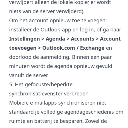
verwijdert alleen de lokale kopie; er wordt
niets van de server verwijderd).
Om het account opnieuw toe te voegen:
installeer de Outlook-app en log in, of ga naar
Instellingen > Agenda > Accounts > Account
toevoegen > Outlook.com / Exchange
en
doorloop de aanmelding. Binnen een paar
minuten wordt de agenda opnieuw gevuld
vanuit de server.
5. Het gefocuste/beperkte
synchronisatievenster verbreden
Mobiele e-mailapps synchroniseren niet
standaard je volledige agendageschiedenis om
ruimte en batterij te besparen. Zowel de