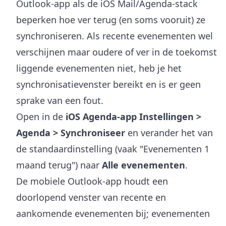
Outlook-app als de iOS Mail/Agenda-stack
beperken hoe ver terug (en soms vooruit) ze
synchroniseren. Als recente evenementen wel
verschijnen maar oudere of ver in de toekomst
liggende evenementen niet, heb je het
synchronisatievenster bereikt en is er geen
sprake van een fout.
Open in de
iOS Agenda-app
Instellingen >
Agenda > Synchroniseer
en verander het van
de standaardinstelling (vaak "Evenementen 1
maand terug") naar
Alle evenementen
.
De mobiele Outlook-app houdt een
doorlopend venster van recente en
aankomende evenementen bij; evenementen