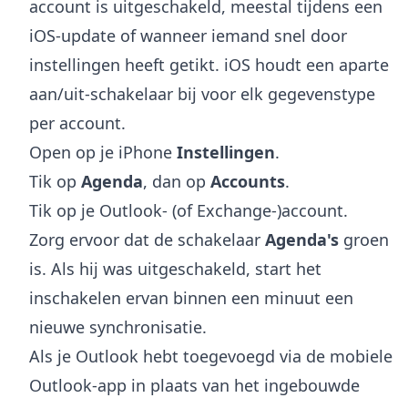
account is uitgeschakeld, meestal tijdens een
iOS-update of wanneer iemand snel door
instellingen heeft getikt. iOS houdt een aparte
aan/uit-schakelaar bij voor elk gegevenstype
per account.
Open op je iPhone
Instellingen
.
Tik op
Agenda
, dan op
Accounts
.
Tik op je Outlook- (of Exchange-)account.
Zorg ervoor dat de schakelaar
Agenda's
groen
is. Als hij was uitgeschakeld, start het
inschakelen ervan binnen een minuut een
nieuwe synchronisatie.
Als je Outlook hebt toegevoegd via de mobiele
Outlook-app in plaats van het ingebouwde