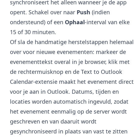
synchroniseert het alleen wanneer je de app
opent. Schakel over naar
Push
(indien
ondersteund) of een
Ophaal
-interval van elke
15 of 30 minuten.
Of sla de handmatige herstelstappen helemaal
over voor nieuwe evenementen: markeer de
evenementtekst overal in je browser, klik met
de rechtermuisknop en de
Text to Outlook
Calendar-extensie
maakt het evenement direct
voor je aan in Outlook. Datums, tijden en
locaties worden automatisch ingevuld, zodat
het evenement eenmalig op de server wordt
geschreven en van daaruit wordt
gesynchroniseerd in plaats van vast te zitten