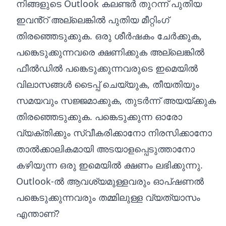
നിങ്ങളുടെ Outlook കലണ്ടർ തുറന്ന് പുതിയ
ഇവൻ്റ് അല്ലെങ്കിൽ പുതിയ മീറ്റിംഗ്
തിരഞ്ഞെടുക്കുക. ഒരു ശീർഷകം ചേർക്കുക,
പങ്കെടുക്കുന്നവരെ ക്ഷണിക്കുക അല്ലെങ്കിൽ
ഫീൽഡിൽ പങ്കെടുക്കുന്നവരുടെ ഇമെയിൽ
വിലാസങ്ങൾ ടൈപ്പ് ചെയ്യുക, തീയതിയും
സമയവും സജ്ജമാക്കുക, തുടർന്ന് അയയ്ക്കുക
തിരഞ്ഞെടുക്കുക. പങ്കെടുക്കുന്ന ഓരോ
വ്യക്തിക്കും സ്വീകരിക്കാനോ നിരസിക്കാനോ
താൽക്കാലികമായി അടയാളപ്പെടുത്താനോ
കഴിയുന്ന ഒരു ഇമെയിൽ ക്ഷണം ലഭിക്കുന്നു.
Outlook-ൽ ആവശ്യമുള്ളവരും ഓപ്ഷണൽ
പങ്കെടുക്കുന്നവരും തമ്മിലുള്ള വ്യത്യാസം
എന്താണ്?