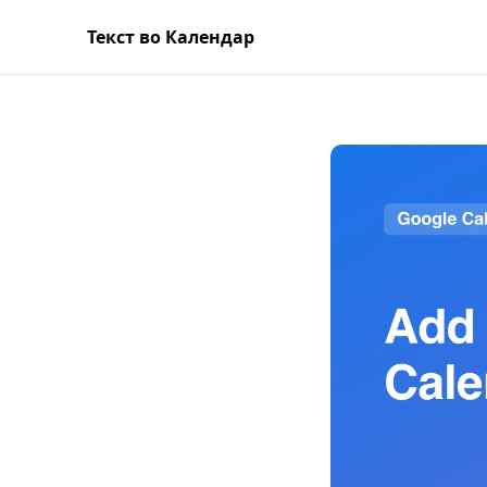
Текст во Календар