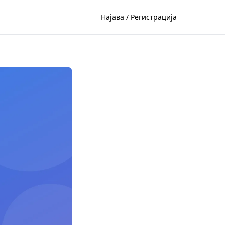
Најава / Регистрација