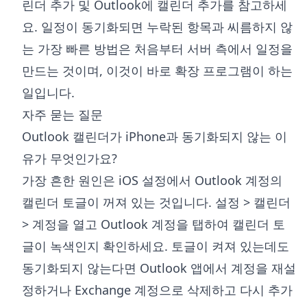
린더 추가
및
Outlook에 캘린더 추가
를 참고하세
요. 일정이 동기화되면 누락된 항목과 씨름하지 않
는 가장 빠른 방법은 처음부터 서버 측에서 일정을
만드는 것이며, 이것이 바로 확장 프로그램이 하는
일입니다.
자주 묻는 질문
Outlook 캘린더가 iPhone과 동기화되지 않는 이
유가 무엇인가요?
가장 흔한 원인은 iOS 설정에서 Outlook 계정의
캘린더 토글이 꺼져 있는 것입니다. 설정 > 캘린더
> 계정을 열고 Outlook 계정을 탭하여 캘린더 토
글이 녹색인지 확인하세요. 토글이 켜져 있는데도
동기화되지 않는다면 Outlook 앱에서 계정을 재설
정하거나 Exchange 계정으로 삭제하고 다시 추가