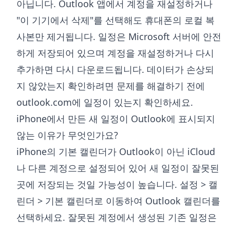
아닙니다. Outlook 앱에서 계정을 재설정하거나
"이 기기에서 삭제"를 선택해도 휴대폰의 로컬 복
사본만 제거됩니다. 일정은 Microsoft 서버에 안전
하게 저장되어 있으며 계정을 재설정하거나 다시
추가하면 다시 다운로드됩니다. 데이터가 손상되
지 않았는지 확인하려면 문제를 해결하기 전에
outlook.com에 일정이 있는지 확인하세요.
iPhone에서 만든 새 일정이 Outlook에 표시되지
않는 이유가 무엇인가요?
iPhone의 기본 캘린더가 Outlook이 아닌 iCloud
나 다른 계정으로 설정되어 있어 새 일정이 잘못된
곳에 저장되는 것일 가능성이 높습니다. 설정 > 캘
린더 > 기본 캘린더로 이동하여 Outlook 캘린더를
선택하세요. 잘못된 계정에서 생성된 기존 일정은