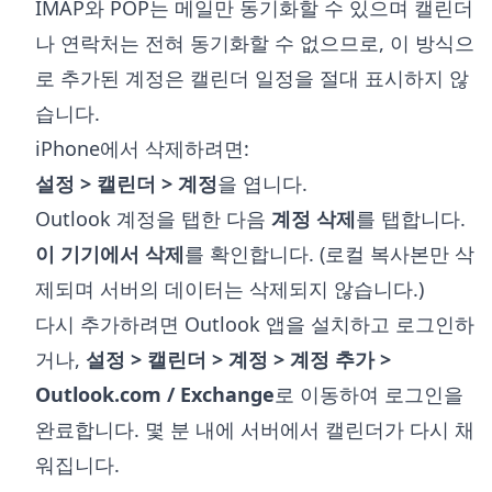
IMAP와 POP는 메일만 동기화할 수 있으며 캘린더
나 연락처는 전혀 동기화할 수 없으므로, 이 방식으
로 추가된 계정은 캘린더 일정을 절대 표시하지 않
습니다.
iPhone에서 삭제하려면:
설정 > 캘린더 > 계정
을 엽니다.
Outlook 계정을 탭한 다음
계정 삭제
를 탭합니다.
이 기기에서 삭제
를 확인합니다. (로컬 복사본만 삭
제되며 서버의 데이터는 삭제되지 않습니다.)
다시 추가하려면 Outlook 앱을 설치하고 로그인하
거나,
설정 > 캘린더 > 계정 > 계정 추가 >
Outlook.com / Exchange
로 이동하여 로그인을
완료합니다. 몇 분 내에 서버에서 캘린더가 다시 채
워집니다.