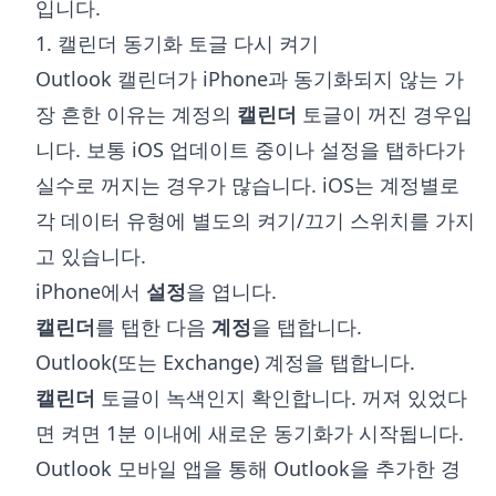
입니다.
1. 캘린더 동기화 토글 다시 켜기
Outlook 캘린더가 iPhone과 동기화되지 않는 가
장 흔한 이유는 계정의
캘린더
토글이 꺼진 경우입
니다. 보통 iOS 업데이트 중이나 설정을 탭하다가
실수로 꺼지는 경우가 많습니다. iOS는 계정별로
각 데이터 유형에 별도의 켜기/끄기 스위치를 가지
고 있습니다.
iPhone에서
설정
을 엽니다.
캘린더
를 탭한 다음
계정
을 탭합니다.
Outlook(또는 Exchange) 계정을 탭합니다.
캘린더
토글이 녹색인지 확인합니다. 꺼져 있었다
면 켜면 1분 이내에 새로운 동기화가 시작됩니다.
Outlook 모바일 앱을 통해 Outlook을 추가한 경