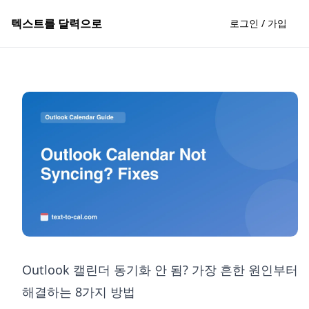
텍스트를 달력으로
로그인 / 가입
Outlook 캘린더 동기화 안 됨? 가장 흔한 원인부터
해결하는 8가지 방법