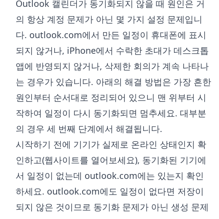
Outlook 캘린더가 동기화되지 않을 때 원인은 거
의 항상 계정 문제가 아닌 몇 가지 설정 문제입니
다. outlook.com에서 만든 일정이 휴대폰에 표시
되지 않거나, iPhone에서 수락한 초대가 데스크톱
앱에 반영되지 않거나, 삭제한 회의가 계속 나타나
는 경우가 있습니다. 아래의 해결 방법은 가장 흔한
원인부터 순서대로 정리되어 있으니 맨 위부터 시
작하여 일정이 다시 동기화되면 멈추세요. 대부분
의 경우 세 번째 단계에서 해결됩니다.
시작하기 전에 기기가 실제로 온라인 상태인지 확
인하고(웹사이트를 열어보세요), 동기화된 기기에
서 일정이 없는데 outlook.com에는 있는지 확인
하세요. outlook.com에도 일정이 없다면 저장이
되지 않은 것이므로 동기화 문제가 아닌 생성 문제