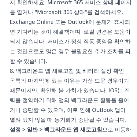
지 확인하세요.
Microsoft 365 서비스 상태 페이지
를 열거나 "Microsoft 365 상태"를 검색하세요.
Exchange Online 또는 Outlook에 문제가 표시되
면 기다리는 것이 해결책이며, 로컬 변경은 도움이
되지 않습니다. 서비스가 정상 작동 중임을 확인하
는 것만으로도 많은 경우 불필요한 추가 조치를 피
할 수 있습니다.
8. 백그라운드 앱 새로고침 및 배터리 설정 확인
목록의 마지막에 있는 이유는 가장 드문 경우이기
때문이지만, 확인해 볼 가치가 있습니다. iOS는 전
력을 절약하기 위해 앱의 백그라운드 활동을 줄이
거나 중단할 수 있으며, 이로 인해 Outlook 앱이
열려 있지 않을 때 동기화가 중단될 수 있습니다.
설정 > 일반 > 백그라운드 앱 새로고침
으로 이동하