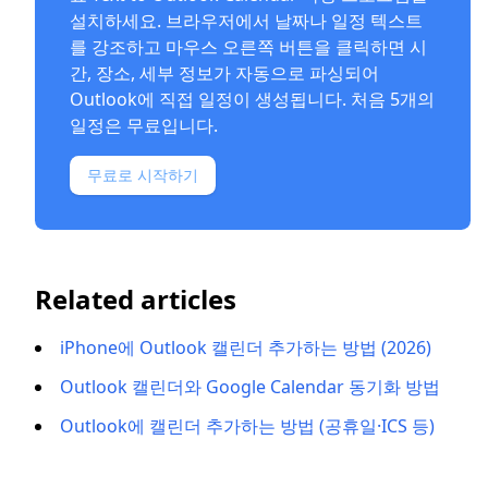
설치하세요. 브라우저에서 날짜나 일정 텍스트
를 강조하고 마우스 오른쪽 버튼을 클릭하면 시
간, 장소, 세부 정보가 자동으로 파싱되어
Outlook에 직접 일정이 생성됩니다. 처음 5개의
일정은 무료입니다.
무료로 시작하기
Related articles
iPhone에 Outlook 캘린더 추가하는 방법 (2026)
Outlook 캘린더와 Google Calendar 동기화 방법
Outlook에 캘린더 추가하는 방법 (공휴일·ICS 등)