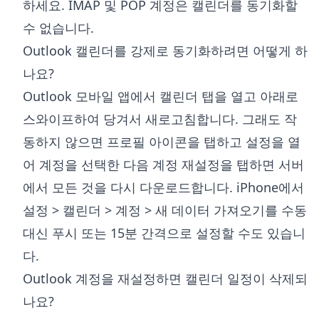
하세요. IMAP 및 POP 계정은 캘린더를 동기화할
수 없습니다.
Outlook 캘린더를 강제로 동기화하려면 어떻게 하
나요?
Outlook 모바일 앱에서 캘린더 탭을 열고 아래로
스와이프하여 당겨서 새로고침합니다. 그래도 작
동하지 않으면 프로필 아이콘을 탭하고 설정을 열
어 계정을 선택한 다음 계정 재설정을 탭하면 서버
에서 모든 것을 다시 다운로드합니다. iPhone에서
설정 > 캘린더 > 계정 > 새 데이터 가져오기를 수동
대신 푸시 또는 15분 간격으로 설정할 수도 있습니
다.
Outlook 계정을 재설정하면 캘린더 일정이 삭제되
나요?