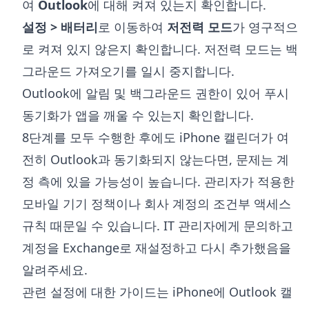
여
Outlook
에 대해 켜져 있는지 확인합니다.
설정 > 배터리
로 이동하여
저전력 모드
가 영구적으
로 켜져 있지 않은지 확인합니다. 저전력 모드는 백
그라운드 가져오기를 일시 중지합니다.
Outlook에 알림 및 백그라운드 권한이 있어 푸시
동기화가 앱을 깨울 수 있는지 확인합니다.
8단계를 모두 수행한 후에도 iPhone 캘린더가 여
전히 Outlook과 동기화되지 않는다면, 문제는 계
정 측에 있을 가능성이 높습니다. 관리자가 적용한
모바일 기기 정책이나 회사 계정의 조건부 액세스
규칙 때문일 수 있습니다. IT 관리자에게 문의하고
계정을 Exchange로 재설정하고 다시 추가했음을
알려주세요.
관련 설정에 대한 가이드는
iPhone에 Outlook 캘