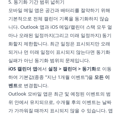
5. 동기화 기간 범위 넓히기
모바일 메일 앱은 공간과 배터리를 절약하기 위해
기본적으로 전체 캘린더 기록을 동기화하지 않습
니다. Outlook 앱과 iOS 메일/캘린더 스택 모두 얼
마나 오래된 일정까지(그리고 미래 일정까지) 동기
화할지 제한합니다. 최근 일정은 표시되지만 오래
되거나 먼 미래 일정이 표시되지 않는다면 동기화
실패가 아닌 동기화 범위의 문제입니다.
iOS 캘린더 앱
에서
설정 > 캘린더 > 동기화
로 이동
하여 기본값(종종 "지난 1개월 이벤트")을
모든 이
벤트
로 변경합니다.
Outlook 모바일 앱은 최근 및 예정된 이벤트의 범
위 안에서 유지되므로, 수개월 후의 이벤트는 날짜
가 가까워질 때까지 표시되지 않을 수 있습니다. 앱