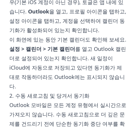
우(기본 iOS 계정이 아닌 경우), 토글은 앱 내에 있
습니다.
Outlook
을 열고, 프로필 아이콘을 탭하고,
설정 아이콘을 탭하고, 계정을 선택하여 캘린더 동
기화가 활성화되어 있는지 확인합니다.
이 화면에 있는 동안 기본 캘린더도 확인해 보세요.
설정 > 캘린더 > 기본 캘린더
를 열고 Outlook 캘린
더로 설정되어 있는지 확인합니다. 새 일정이
iCloud에 자동으로 저장되고 있다면 동기화가 제
대로 작동하더라도 Outlook에는 표시되지 않습니
다.
2. 수동 새로고침 및 당겨서 동기화
Outlook 모바일은 모든 계정 유형에서 실시간으로
가져오지 않습니다. 수동 새로고침으로 더 깊은 문
제를 건드리기 전에 단순한 동기화 중단 여부를 확