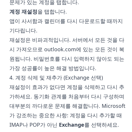
문제가 있는 계정을 탭합니다.
계정 재설정
을 탭합니다.
앱이 사서함과 캘린더를 다시 다운로드할 때까지
기다립니다.
재설정은 비파괴적입니다. 서버에서 모든 것을 다
시 가져오므로 outlook.com에 있는 모든 것이 복
원됩니다. 비밀번호를 다시 입력하지 않아도 되는
가장 성공률이 높은 해결 방법입니다.
4. 계정 삭제 및 재추가 (Exchange 선택)
재설정이 효과가 없다면 계정을 삭제하고 다시 추
가하세요. 동기화 관계를 처음부터 다시 구성하며
대부분의 까다로운 문제를 해결합니다. Microsoft
가 강조하는 중요한 사항: 계정을 다시 추가할 때
IMAP나 POP가 아닌
Exchange
를 선택하세요.