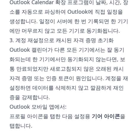
Outlook Calendar 확장 프로그램
이 날짜, 시간, 장
소를 자동으로 파싱하여 Outlook에 직접 일정을
생성합니다. 일정이 서버에 한 번 기록되면 한 기기
에만 머무르지 않고 모든 기기로 동기화됩니다.
3. 계정 재설정으로 캐시된 자격 증명 초기화
Outlook 캘린더가 다른 모든 기기에서는 잘 동기
화되는데 한 기기에서만 동기화되지 않는다면, 보
통 만료되었지만 새로고침되지 않은 오래된 캐시
자격 증명 또는 인증 토큰이 원인입니다. 계정을 재
설정하면 데이터를 삭제하지 않고 깔끔하게 재인
증을 강제합니다.
Outlook 모바일 앱에서:
프로필 아이콘을 탭한 다음 설정용
기어 아이콘
을
탭합니다.