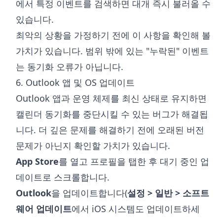
에서 특정 이벤트를 검색하면 대개 즉시 불러올 수
있습니다.
최악의 상황을 가정하기 전에 이 사항을 확인해 볼
가치가 있습니다. 범위 밖에 있는 "누락된" 이벤트
는 동기화 오류가 아닙니다.
6. Outlook 앱 및 OS 업데이트
Outlook 앱과 운영 체제를 최신 상태로 유지하면
캘린더 동기화를 중단시킬 수 있는 버그가 해결됩
니다. 더 깊은 문제를 해결하기 전에 오래된 버전
문제가 아닌지 확인할 가치가 있습니다.
App Store
를 열고 프로필을 탭한 후 대기 중인 업
데이트로 스크롤합니다.
Outlook
을 업데이트합니다(
설정 > 일반 > 소프트
웨어 업데이트
에서 iOS 시스템도 업데이트하세