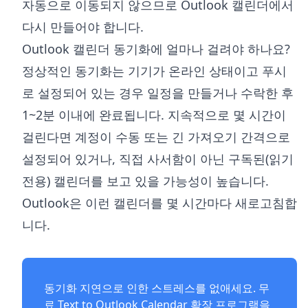
자동으로 이동되지 않으므로 Outlook 캘린더에서
다시 만들어야 합니다.
Outlook 캘린더 동기화에 얼마나 걸려야 하나요?
정상적인 동기화는 기기가 온라인 상태이고 푸시
로 설정되어 있는 경우 일정을 만들거나 수락한 후
1~2분 이내에 완료됩니다. 지속적으로 몇 시간이
걸린다면 계정이 수동 또는 긴 가져오기 간격으로
설정되어 있거나, 직접 사서함이 아닌 구독된(읽기
전용) 캘린더를 보고 있을 가능성이 높습니다.
Outlook은 이런 캘린더를 몇 시간마다 새로고침합
니다.
동기화 지연으로 인한 스트레스를 없애세요. 무
료
Text to Outlook Calendar 확장 프로그램
을