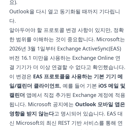
요).
Outlook을 다시 열고 동기화될 때까지 기다립니
다.
알아두어야 할 프로토콜 변경 사항이 있지만, 정확
한 범위를 이해하는 것이 중요합니다. Microsoft는
2026년 3월 1일부터 Exchange ActiveSync(EAS)
버전 16.1 미만을 사용하는 Exchange Online 연
결 기기가 더 이상 연결할 수 없다고 확인했습니다.
이 변경은
EAS 프로토콜을 사용하는 기본 기기 메
일/캘린더 클라이언트
, 예를 들어 기본
iOS 메일 및
캘린더
앱에서 직접 추가된 Exchange 계정에 적용
됩니다. Microsoft 공지에는
Outlook 모바일 앱은
영향을 받지 않는다
고 명시되어 있습니다. EAS 대
신 Microsoft의 최신 REST 기반 서비스를 통해 연