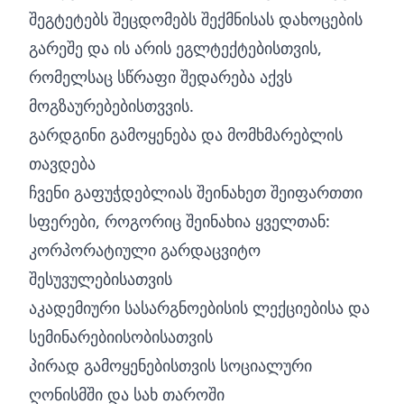
შეგტეტებს შეცდომებს შექმნისას დახოცების
გარეშე და ის არის ეგლტექტებისთვის,
რომელსაც სწრაფი შედარება აქვს
მოგზაურებებისთვვის.
გარდგინი გამოყენება და მომხმარებლის
თავდება
ჩვენი გაფუჭდებლიას შეინახეთ შეიფართთი
სფერები, როგორიც შეინახია ყველთან:
კორპორატიული გარდაცვიტო
შესუვულებისათვის
აკადემიური სასარგნოებისის ლექციებისა და
სემინარებიისობისათვის
პირად გამოყენებისთვის სოციალური
ღონისმში და სახ თაროში