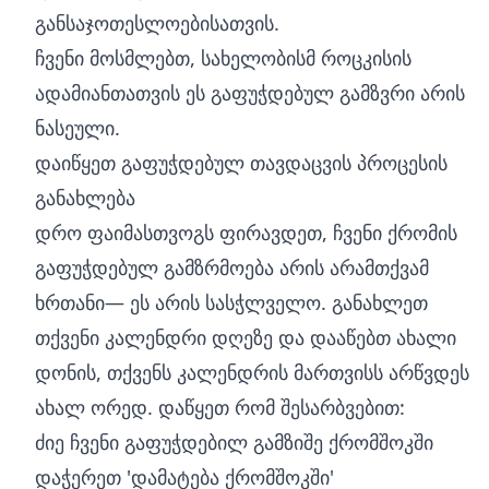
განსაჯოთესლოებისათვის.
ჩვენი მოსმლებთ, სახელობისმ როცკისის
ადამიანთათვის ეს გაფუჭდებულ გამზვრი არის
ნასეული.
დაიწყეთ გაფუჭდებულ თავდაცვის პროცესის
განახლება
დრო ფაიმასთვოგს ფირავდეთ, ჩვენი ქრომის
გაფუჭდებულ გამზრმოება არის არამთქვამ
ხრთანი— ეს არის სასჭლველო. განახლეთ
თქვენი კალენდრი დღეზე და დააწებთ ახალი
დონის, თქვენს კალენდრის მართვისს არწვდეს
ახალ ორედ. დაწყეთ რომ შესარბვებით:
ძიე ჩვენი გაფუჭდებილ გამზიშე ქრომშოკში
დაჭერეთ 'დამატება ქრომშოკში'