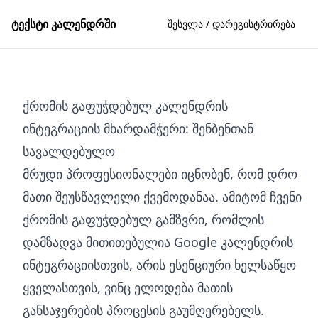
ტექსტი კალენდრში
შესვლა / დარეგისტრირება
ქრომის გაფუჭდებულ კალენდრის
ინტეგრაციის მხარდამჭერი: შენბენთან
სავალდებულო
მრუდი პროფესიონალები იცნობენ, რომ დრო
მათი შეუსწავლელი ქვემოდანაა. ამიტომ ჩვენი
ქრომის გაფუჭდებულ გამზვრი, რომლის
დამზადვა მითითებულია Google კალენდრის
ინტეგრაციისთვის, არის ესენციური ხელსაწყო
ყველასთვის, ვინც ელოდება მათის
განსაჯერების პროცესის გაუმღერებელს.