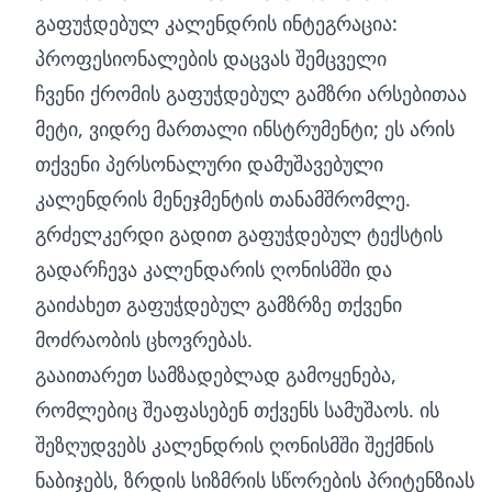
გაფუჭდებულ კალენდრის ინტეგრაცია:
პროფესიონალების დაცვას შემცველი
ჩვენი ქრომის გაფუჭდებულ გამზრი არსებითაა
მეტი, ვიდრე მართალი ინსტრუმენტი; ეს არის
თქვენი პერსონალური დამუშავებული
კალენდრის მენეჯმენტის თანამშრომლე.
გრძელკერდი გადით გაფუჭდებულ ტექსტის
გადარჩევა კალენდარის ღონისმში და
გაიძახეთ გაფუჭდებულ გამზრზე თქვენი
მოძრაობის ცხოვრებას.
გააითარეთ სამზადებლად გამოყენება,
რომლებიც შეაფასებენ თქვენს სამუშაოს. ის
შეზღუდვებს კალენდრის ღონისმში შექმნის
ნაბიჯებს, ზრდის სიზმრის სწორების პრიტენზიას