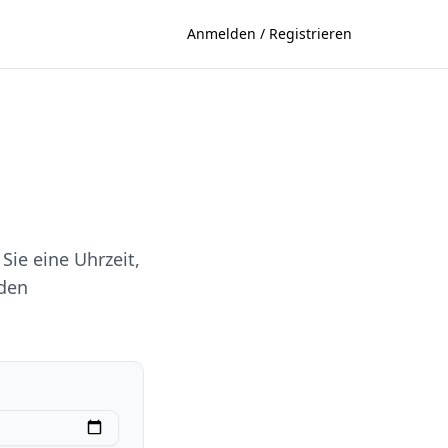
Anmelden / Registrieren
Sie eine Uhrzeit,
 den