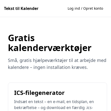
Tekst til Kalender
Log ind / Opret konto
Gratis
kalenderværktøjer
Små, gratis hjælpeværktøjer til at arbejde med
kalendere – ingen installation kræves.
ICS-filegenerator
Indsæt en tekst – en e-mail, en tidsplan, en
bekræftelse – og download en færdig .ics-