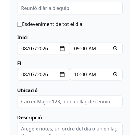
Esdeveniment de tot el dia
Inici
Fi
Ubicació
Descripció