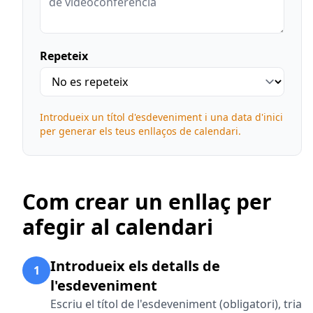
Repeteix
Introdueix un títol d'esdeveniment i una data d'inici
per generar els teus enllaços de calendari.
Com crear un enllaç per
afegir al calendari
Introdueix els detalls de
1
l'esdeveniment
Escriu el títol de l'esdeveniment (obligatori), tria