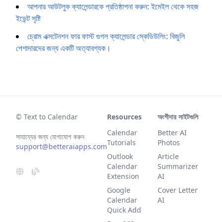
আপনার আউটলুক ক্যালেন্ডারকে প্রতিষ্ঠাপনা করুন: ইমেইল থেকে সহজ
ইভেন্ট সৃষ্টি
চ্রোম এক্সটেনশন ফার ফাস্ট গুগল ক্যালেন্ডার স্কেডিউলিং: বিজুলি
পেশাদারদের জন্য একটি অত্যাবশ্যক।
© Text to Calendar
Resources
অংশীদার সাইটগুলি
Calendar
Better AI
সাহায্যের জন্য যোগাযোগ করুন
Tutorials
Photos
support@betteraiapps.com
Outlook
Article
Calendar
Summarizer
Extension
AI
Google
Cover Letter
Calendar
AI
Quick Add