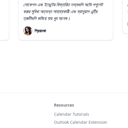
লোকেশন এবং ইভেন্টের বিস্তারিত তথ্যগুলি অটো-পপুলেট
করার সুবিধা অত্যন্ত সাহায্যকারী এবং ম্যানুয়াল এন্ট্রি
ত্রুটিগুলি কমিয়ে যায় খুব অনেক।
প্রিয়াংকা
Resources
Calendar Tutorials
Outlook Calendar Extension