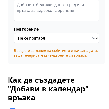
Повторение
Въведете заглавие на събитието и начална дата,
за да генерирате календарните си връзки.
Как да създадете
"Добави в календар"
връзка