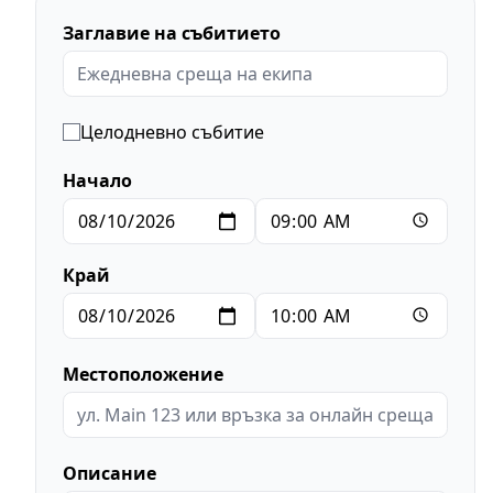
Заглавие на събитието
Целодневно събитие
Начало
Край
Местоположение
Описание