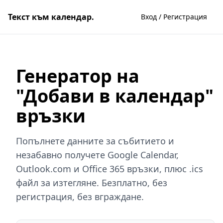
Текст към календар.
Вход / Регистрация
Генератор на
"Добави в календар"
връзки
Попълнете данните за събитието и
незабавно получете Google Calendar,
Outlook.com и Office 365 връзки, плюс .ics
файл за изтегляне. Безплатно, без
регистрация, без вграждане.