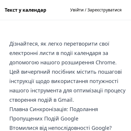
Текст у календар
Увійти / Зареєструватися
Дізнайтеся, як легко перетворити свої
електронні листи в події календаря за
допомогою нашого розширення Chrome.
Цей вичерпний посібник містить пошагові
інструкції щодо використання потужності
нашого інструмента для оптимізації процесу
створення подій в Gmail.
Плавна Синхронізація: Подолання
Пропущених Подій Google
Втомилися від непослідовності Google?