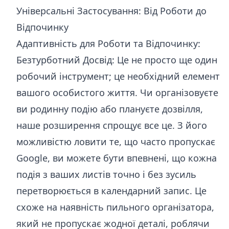
Універсальні Застосування: Від Роботи до
Відпочинку
Адаптивність для Роботи та Відпочинку:
Безтурботний Досвід: Це не просто ще один
робочий інструмент; це необхідний елемент
вашого особистого життя. Чи організовуєте
ви родинну подію або плануєте дозвілля,
наше розширення спрощує все це. З його
можливістю ловити те, що часто пропускає
Google, ви можете бути впевнені, що кожна
подія з ваших листів точно і без зусиль
перетворюється в календарний запис. Це
схоже на наявність пильного організатора,
який не пропускає жодної деталі, роблячи