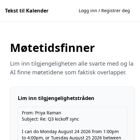
Tekst til Kalender
Logg inn / Registrer deg
Møtetidsfinner
Lim inn tilgjengeligheten alle svarte med og la
AI finne møtetidene som faktisk overlapper.
Lim inn tilgjengelighetstråden