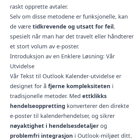
raskt opprette avtaler.
Selv om disse metodene er funksjonelle, kan
de være
tidkrevende og utsatt for feil
,
spesielt når man har det travelt eller håndterer
et stort volum av e-poster.
Introduksjon av en Enklere Løsning: Vår
Utvidelse
Vår Tekst til Outlook Kalender-utvidelse er
designet for å
fjerne kompleksiteten
i
tradisjonelle metoder. Med
ettklikks
hendelseoppretting
konverterer den direkte
e-poster til kalenderhendelser, og sikrer
nøyaktighet i hendelsesdetaljer
og
problemfri integrasjon
i Outlook-miljøet ditt.