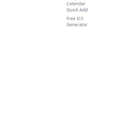
Calendar
Quick Add
Free ICS
Generator