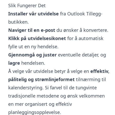
Slik Fungerer Det
Installer vår utvidelse
fra Outlook Tillegg-
butikken.
Naviger til en e-post
du ønsker å konvertere.
Klikk på utvidelsesikonet
for å automatisk
fylle ut en ny hendelse.
Gjennomgå og juster
eventuelle detaljer, og
lagre
hendelsen.
Å velge vår utvidelse betyr å velge en
effektiv,
pålitelig og strømlinjeformet
tilnærming til
kalenderstyring. Si farvel til de tungvinte
tradisjonelle metodene og ønsk velkommen
en mer organisert og effektiv
planleggingsopplevelse.