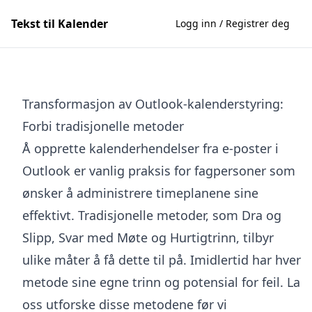
Tekst til Kalender
Logg inn / Registrer deg
Transformasjon av Outlook-kalenderstyring:
Forbi tradisjonelle metoder
Å opprette kalenderhendelser fra e-poster i
Outlook er vanlig praksis for fagpersoner som
ønsker å administrere timeplanene sine
effektivt. Tradisjonelle metoder, som Dra og
Slipp, Svar med Møte og Hurtigtrinn, tilbyr
ulike måter å få dette til på. Imidlertid har hver
metode sine egne trinn og potensial for feil. La
oss utforske disse metodene før vi