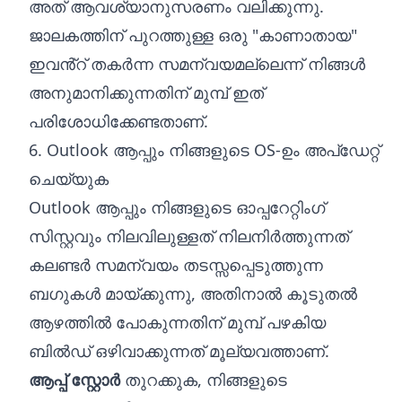
അത് ആവശ്യാനുസരണം വലിക്കുന്നു.
ജാലകത്തിന് പുറത്തുള്ള ഒരു "കാണാതായ"
ഇവൻ്റ് തകർന്ന സമന്വയമല്ലെന്ന് നിങ്ങൾ
അനുമാനിക്കുന്നതിന് മുമ്പ് ഇത്
പരിശോധിക്കേണ്ടതാണ്.
6. Outlook ആപ്പും നിങ്ങളുടെ OS-ഉം അപ്ഡേറ്റ്
ചെയ്യുക
Outlook ആപ്പും നിങ്ങളുടെ ഓപ്പറേറ്റിംഗ്
സിസ്റ്റവും നിലവിലുള്ളത് നിലനിർത്തുന്നത്
കലണ്ടർ സമന്വയം തടസ്സപ്പെടുത്തുന്ന
ബഗുകൾ മായ്‌ക്കുന്നു, അതിനാൽ കൂടുതൽ
ആഴത്തിൽ പോകുന്നതിന് മുമ്പ് പഴകിയ
ബിൽഡ് ഒഴിവാക്കുന്നത് മൂല്യവത്താണ്.
ആപ്പ് സ്റ്റോർ
തുറക്കുക, നിങ്ങളുടെ