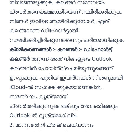
തിരഞ്ഞെടുക്കുക, കലണ്ടർ സമന്വയം
പ്രവർത്തനക്ഷമമാക്കിയെന്ന് സ്ഥിരീകരിക്കുക.
നിങ്ങൾ ഇവിടെ ആയിരിക്കുമ്പോൾ, ഏത്
കലണ്ടറാണ് ഡിഫോൾട്ടായി
സജ്ജീകരിച്ചിരിക്കുന്നതെന്നും പരിശോധിക്കുക.
ക്രമീകരണങ്ങൾ > കലണ്ടർ > ഡിഫോൾട്ട്
കലണ്ടർ
തുറന്ന് അത് നിങ്ങളുടെ Outlook
കലണ്ടറിൽ പോയിൻ്റ് ചെയ്യുന്നുണ്ടെന്ന്
ഉറപ്പാക്കുക. പുതിയ ഇവൻ്റുകൾ നിശബ്ദമായി
iCloud-ൽ സംരക്ഷിക്കുകയാണെങ്കിൽ,
സമന്വയം കൃത്യമായി
പ്രവർത്തിക്കുന്നുണ്ടെങ്കിലും അവ ഒരിക്കലും
Outlook-ൽ ദൃശ്യമാകില്ല.
2. മാനുവൽ റിഫ്രഷ് ചെയ്യാനും