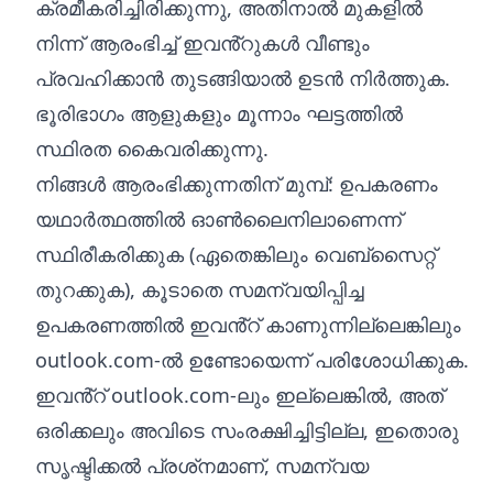
ക്രമീകരിച്ചിരിക്കുന്നു, അതിനാൽ മുകളിൽ
നിന്ന് ആരംഭിച്ച് ഇവൻ്റുകൾ വീണ്ടും
പ്രവഹിക്കാൻ തുടങ്ങിയാൽ ഉടൻ നിർത്തുക.
ഭൂരിഭാഗം ആളുകളും മൂന്നാം ഘട്ടത്തിൽ
സ്ഥിരത കൈവരിക്കുന്നു.
നിങ്ങൾ ആരംഭിക്കുന്നതിന് മുമ്പ്: ഉപകരണം
യഥാർത്ഥത്തിൽ ഓൺലൈനിലാണെന്ന്
സ്ഥിരീകരിക്കുക (ഏതെങ്കിലും വെബ്‌സൈറ്റ്
തുറക്കുക), കൂടാതെ സമന്വയിപ്പിച്ച
ഉപകരണത്തിൽ ഇവൻ്റ് കാണുന്നില്ലെങ്കിലും
outlook.com-ൽ ഉണ്ടോയെന്ന് പരിശോധിക്കുക.
ഇവൻ്റ് outlook.com-ലും ഇല്ലെങ്കിൽ, അത്
ഒരിക്കലും അവിടെ സംരക്ഷിച്ചിട്ടില്ല, ഇതൊരു
സൃഷ്ടിക്കൽ പ്രശ്‌നമാണ്, സമന്വയ