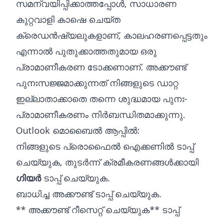
സമന്വയിപ്പിക്കാത്തപ്പോൾ, സാധാരണ
കുറ്റവാളി കാഷെ ചെയ്‌ത
ക്രെഡൻഷ്യലുകളാണ്, കാലഹരണപ്പെട്ടതും
എന്നാൽ പുതുക്കാത്തതുമായ ഒരു
പ്രാമാണീകരണ ടോക്കണാണ്. അക്കൗണ്ട്
പുനഃസജ്ജമാക്കുന്നത് നിങ്ങളുടെ ഡാറ്റ
ഇല്ലാതാക്കാതെ തന്നെ ശുദ്ധമായ പുനഃ-
പ്രാമാണീകരണം നിർബന്ധിതമാക്കുന്നു.
Outlook മൊബൈൽ ആപ്പിൽ:
നിങ്ങളുടെ പ്രൊഫൈൽ ഐക്കണിൽ ടാപ്പ്
ചെയ്യുക, തുടർന്ന് ക്രമീകരണങ്ങൾക്കായി
ഗിയർ
ടാപ്പ് ചെയ്യുക.
ബാധിച്ച അക്കൗണ്ട് ടാപ്പ് ചെയ്യുക.
** അക്കൗണ്ട് റീസെറ്റ് ചെയ്യുക** ടാപ്പ്