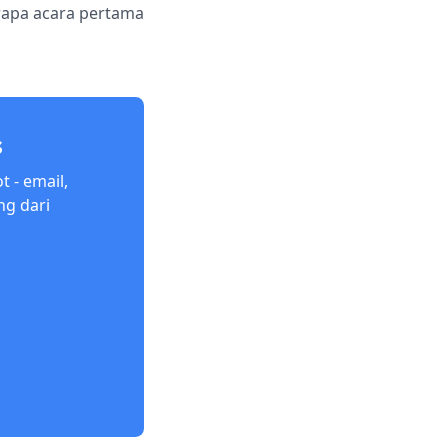
rapa acara pertama
s
 - email,
ng dari