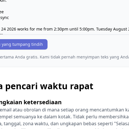
 yang tumpang tindih
ertama Anda gratis. Kami tidak pernah menyimpan teks yang And
a pencari waktu rapat
ngkaian ketersediaan
n email atau obrolan di mana setiap orang mencantumkan 
empel semuanya ke dalam kotak. Tidak perlu membersihka
a, tanggal, zona waktu, dan ungkapan bebas seperti "Sela