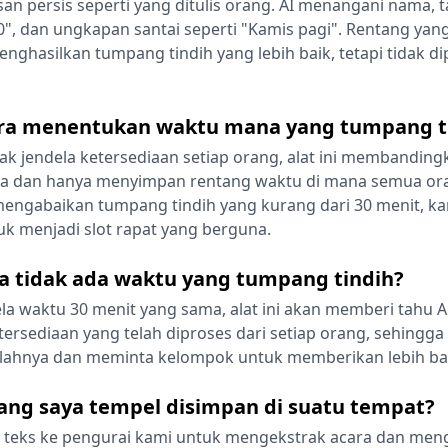
san persis seperti yang ditulis orang. AI menangani nama, 
00", dan ungkapan santai seperti "Kamis pagi". Rentang yang
menghasilkan tumpang tindih yang lebih baik, tetapi tidak d
ra menentukan waktu mana yang tumpang t
k jendela ketersediaan setiap orang, alat ini membanding
ma dan hanya menyimpan rentang waktu di mana semua or
i mengabaikan tumpang tindih yang kurang dari 30 menit, k
uk menjadi slot rapat yang berguna.
a tidak ada waktu yang tumpang tindih?
dela waktu 30 menit yang sama, alat ini akan memberi tahu 
rsediaan yang telah diproses dari setiap orang, sehingga
elahnya dan meminta kelompok untuk memberikan lebih ban
ang saya tempel disimpan di suatu tempat?
teks ke pengurai kami untuk mengekstrak acara dan meng