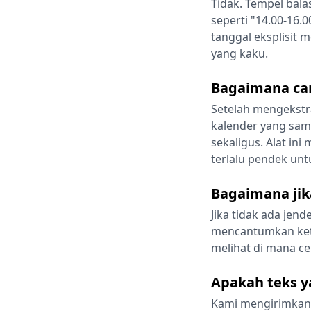
Tidak. Tempel bala
seperti "14.00-16.
tanggal eksplisit 
yang kaku.
Bagaimana ca
Setelah mengekstra
kalender yang sa
sekaligus. Alat in
terlalu pendek unt
Bagaimana jik
Jika tidak ada jen
mencantumkan kete
melihat di mana c
Apakah teks y
Kami mengirimkan 