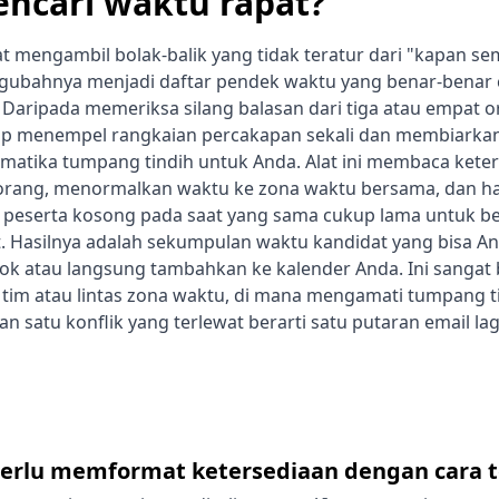
encari waktu rapat?
t mengambil bolak-balik yang tidak teratur dari "kapan s
ubahnya menjadi daftar pendek waktu yang benar-benar 
Daripada memeriksa silang balasan dari tiga atau empat o
p menempel rangkaian percakapan sekali dan membiarkan 
atika tumpang tindih untuk Anda. Alat ini membaca kete
 orang, menormalkan waktu ke zona waktu bersama, dan 
ap peserta kosong pada saat yang sama cukup lama untuk b
 Hasilnya adalah sekumpulan waktu kandidat yang bisa An
ok atau langsung tambahkan ke kalender Anda. Ini sangat
 tim atau lintas zona waktu, di mana mengamati tumpang ti
n satu konflik yang terlewat berarti satu putaran email lag
erlu memformat ketersediaan dengan cara t