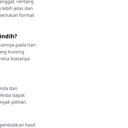
tanggal, rentang
 lebih jelas dan
iperlukan format
indih?
kannya pada hari
ang kosong
arena biasanya
Anda dan
 Anda dapat
yak pilihan.
embalikan hasil