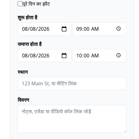
पूरे दिन का इवेंट
शुरू होता है
समाप्त होता है
स्थान
विवरण