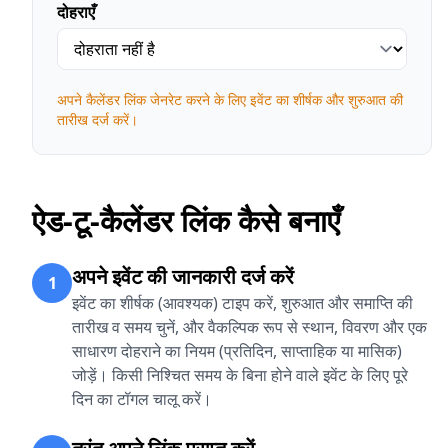
दोहराएँ
अपने कैलेंडर लिंक जेनरेट करने के लिए इवेंट का शीर्षक और शुरुआत की
तारीख दर्ज करें।
ऐड-टू-कैलेंडर लिंक कैसे बनाएँ
अपने इवेंट की जानकारी दर्ज करें
1
इवेंट का शीर्षक (आवश्यक) टाइप करें, शुरुआत और समाप्ति की
तारीख व समय चुनें, और वैकल्पिक रूप से स्थान, विवरण और एक
साधारण दोहराने का नियम (प्रतिदिन, साप्ताहिक या मासिक)
जोड़ें। किसी निश्चित समय के बिना होने वाले इवेंट के लिए पूरे
दिन का टॉगल चालू करें।