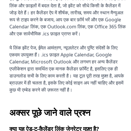
लिंक और फ़ाइलों में बदल देता है, जो इवेंट को सीधे किसी के कैलेंडर में
जोड़ देते हैं। हर कैलेंडर ऐप में शीर्षक, तारीख, समय और स्थान मैन्युअल
रूप से टाइप करने के बजाय, आप एक बार फ़ॉर्म भरें और एक Google
Calendar लिंक, एक Outlook.com लिंक, एक Office 365 लिंक
और एक सार्वभौमिक .ics फ़ाइल प्राप्त करें।
ये लिंक इवेंट पेज, ईमेल आमंत्रण, न्यूज़लेटर और पुष्टि संदेशों के लिए
एकदम उपयुक्त हैं। .ics फ़ाइल Apple Calendar, Google
Calendar, Microsoft Outlook और लगभग हर अन्य कैलेंडर
एप्लीकेशन द्वारा समर्थित एक मानक कैलेंडर फ़ॉर्मेट है, इसलिए एक ही
डाउनलोड सभी के लिए काम करती है। यह टूल पूरी तरह मुफ़्त है, आपके
ब्राउज़र में ही चलता है, इसके लिए कोई साइन अप नहीं चाहिए और इसमें
कुछ भी एम्बेड करने की ज़रूरत नहीं है।
अक्सर पूछे जाने वाले प्रश्न
क्या यह ऐड-टू-कैलेंडर लिंक जेनरेटर मुफ़्त है?