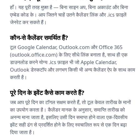
हाँ। यह पूरी तरह मुफ़्त है — बिना साइन अप, बिना अकाउंट और बिना
एम्बेड कोड के। आप जितने चाहें उतने कैलेंडर लिंक और .ics फ़ाइलें
जेनरेट कर सकते हैं।
कौन-से कैलेंडर समर्थित हैं?
टूल Google Calendar, Outlook.com और Office 365
(outlook.office.com) के लिए सीधे लिंक बनाता है, साथ ही एक
डाउनलोड करने योग्य .ics फ़ाइल भी जो Apple Calendar,
Outlook डेस्कटॉप और लगभग किसी भी अन्य कैलेंडर ऐप के साथ काम
करती है।
पूरे दिन के इवेंट कैसे काम करते हैं?
जब आप पूरे दिन का टॉगल सक्षम करते हैं, तो टूल केवल तारीख के मानों
का उपयोग करता है। कैलेंडर मानक के अनुसार, समाप्ति तारीख को
अनन्य माना जाता है, इसलिए उसी दिन समाप्त होने वाला एक-दिवसीय
इवेंट सही ढंग से प्रदर्शित होने के लिए स्वचालित रूप से एक दिन बढ़ा
दिया जाता है।