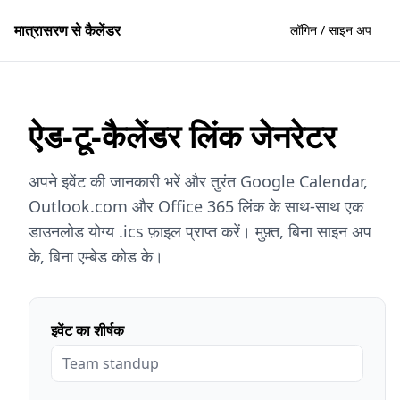
मात्रासरण से कैलेंडर
लॉगिन / साइन अप
ऐड-टू-कैलेंडर लिंक जेनरेटर
अपने इवेंट की जानकारी भरें और तुरंत Google Calendar,
Outlook.com और Office 365 लिंक के साथ-साथ एक
डाउनलोड योग्य .ics फ़ाइल प्राप्त करें। मुफ़्त, बिना साइन अप
के, बिना एम्बेड कोड के।
इवेंट का शीर्षक