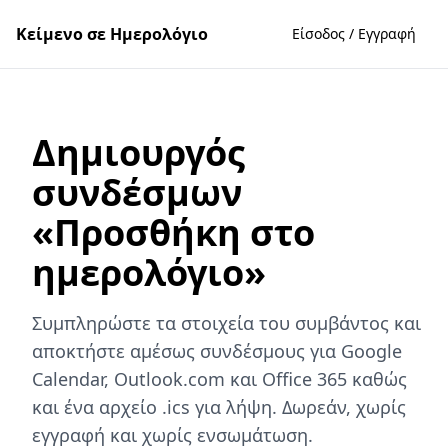
Κείμενο σε Ημερολόγιο
Είσοδος / Εγγραφή
Δημιουργός
συνδέσμων
«Προσθήκη στο
ημερολόγιο»
Συμπληρώστε τα στοιχεία του συμβάντος και
αποκτήστε αμέσως συνδέσμους για Google
Calendar, Outlook.com και Office 365 καθώς
και ένα αρχείο .ics για λήψη. Δωρεάν, χωρίς
εγγραφή και χωρίς ενσωμάτωση.