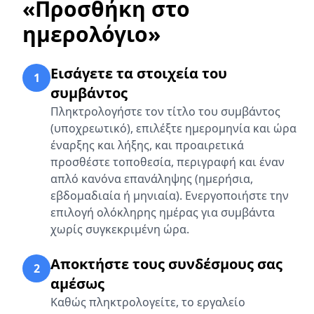
«Προσθήκη στο
ημερολόγιο»
Εισάγετε τα στοιχεία του
1
συμβάντος
Πληκτρολογήστε τον τίτλο του συμβάντος
(υποχρεωτικό), επιλέξτε ημερομηνία και ώρα
έναρξης και λήξης, και προαιρετικά
προσθέστε τοποθεσία, περιγραφή και έναν
απλό κανόνα επανάληψης (ημερήσια,
εβδομαδιαία ή μηνιαία). Ενεργοποιήστε την
επιλογή ολόκληρης ημέρας για συμβάντα
χωρίς συγκεκριμένη ώρα.
Αποκτήστε τους συνδέσμους σας
2
αμέσως
Καθώς πληκτρολογείτε, το εργαλείο