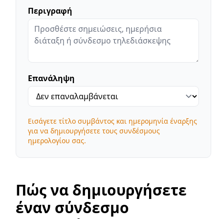
Περιγραφή
Επανάληψη
Εισάγετε τίτλο συμβάντος και ημερομηνία έναρξης
για να δημιουργήσετε τους συνδέσμους
ημερολογίου σας.
Πώς να δημιουργήσετε
έναν σύνδεσμο