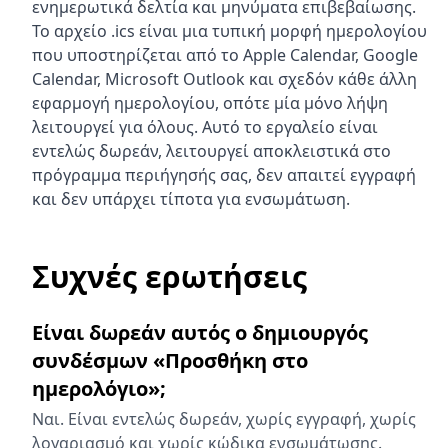
ενημερωτικά δελτία και μηνύματα επιβεβαίωσης.
Το αρχείο .ics είναι μια τυπική μορφή ημερολογίου
που υποστηρίζεται από το Apple Calendar, Google
Calendar, Microsoft Outlook και σχεδόν κάθε άλλη
εφαρμογή ημερολογίου, οπότε μία μόνο λήψη
λειτουργεί για όλους. Αυτό το εργαλείο είναι
εντελώς δωρεάν, λειτουργεί αποκλειστικά στο
πρόγραμμα περιήγησής σας, δεν απαιτεί εγγραφή
και δεν υπάρχει τίποτα για ενσωμάτωση.
Συχνές ερωτήσεις
Είναι δωρεάν αυτός ο δημιουργός
συνδέσμων «Προσθήκη στο
ημερολόγιο»;
Ναι. Είναι εντελώς δωρεάν, χωρίς εγγραφή, χωρίς
λογαριασμό και χωρίς κώδικα ενσωμάτωσης.