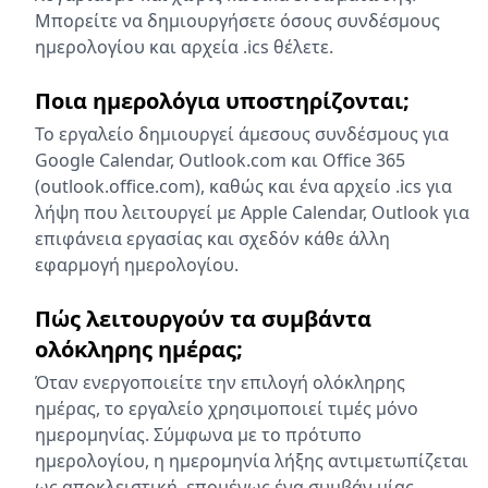
Μπορείτε να δημιουργήσετε όσους συνδέσμους
ημερολογίου και αρχεία .ics θέλετε.
Ποια ημερολόγια υποστηρίζονται;
Το εργαλείο δημιουργεί άμεσους συνδέσμους για
Google Calendar, Outlook.com και Office 365
(outlook.office.com), καθώς και ένα αρχείο .ics για
λήψη που λειτουργεί με Apple Calendar, Outlook για
επιφάνεια εργασίας και σχεδόν κάθε άλλη
εφαρμογή ημερολογίου.
Πώς λειτουργούν τα συμβάντα
ολόκληρης ημέρας;
Όταν ενεργοποιείτε την επιλογή ολόκληρης
ημέρας, το εργαλείο χρησιμοποιεί τιμές μόνο
ημερομηνίας. Σύμφωνα με το πρότυπο
ημερολογίου, η ημερομηνία λήξης αντιμετωπίζεται
ως αποκλειστική, επομένως ένα συμβάν μίας