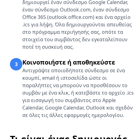
δημιουργεί έναν σύνδεσμο Google Calendar,
έναν σύνδεσμο Outlook.com, έναν σύνδεσμο
Office 365 (outlook.office.com) και ένα αρχείο
.ics για λήψη. Όλα δημιουργούνται απευθείας
στο πρόγραμμα περιήγησής σας, οπότε τα
στοιχεία του συμβάντος δεν εγκαταλείπουν
ποτέ τη συσκευή σας.
Κοινοποιήστε ή αποθηκεύστε
3
Αντιγράψτε οποιοδήποτε σύνδεσμο σε ένα
κουμπί, email ή ιστοσελίδα ώστε οι
παραλήπτες να μπορούν να προσθέσουν το
συμβάν με ένα κλικ, ή κατεβάστε το αρχείο .ics
για εισαγωγή του συμβάντος στο Apple
Calendar, Google Calendar, Outlook και σχεδόν
σε όλες τις άλλες εφαρμογές ημερολογίου.