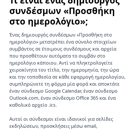
Τι είναι ένας δημιουργός
συνδέσμων «Προσθήκη
στο ημερολόγιο»;
Ένας δημιουργός συνδέσμων «Προσθήκη στο
ημερολόγιο» μετατρέπει ένα σύνολο στοιχείων
συμβάντος σε έτοιμους συνδέσμους και αρχεία
που προσθέτουν αυτόματα το συμβάν στο
ημερολόγιο κάποιου. Αντί να πληκτρολογείτε
χειροκίνητα τον τίτλο, την ημερομηνία, την ώρα
και την τοποθεσία σε κάθε εφαρμογή ημερολογίου,
συμπληρώνετε τη φόρμα μία φορά και αποκτάτε
έναν σύνδεσμο Google Calendar, έναν σύνδεσμο
Outlook.com, έναν σύνδεσμο Office 365 και ένα
καθολικό αρχείο .ics.
Αυτοί οι σύνδεσμοι είναι ιδανικοί για σελίδες
εκδηλώσεων, προσκλήσεις μέσω email,