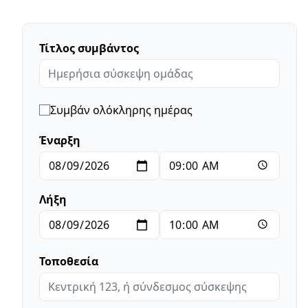
Τίτλος συμβάντος
Συμβάν ολόκληρης ημέρας
Έναρξη
Λήξη
Τοποθεσία