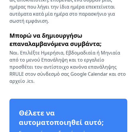
ημέρας που λήγει την ίδια ημέρα επεκτείνεται
αυτόματα κατά μία ημέρα στο παρασκήνιο για
σωστή εμφάνιση.
Μπορώ να δημιουργήσω
επαναλαμβανόμενα συμβάντα;
Ναι. Επιλέξτε Ημερήσια, Εβδομαδιαία ή Μηνιαία
από το μενού Επανάληψη και το εργαλείο
προσθέτει τον αντίστοιχο κανόνα επανάληψης
RRULE στον σύνδεσμό σας Google Calendar και στο
αρχείο .ics.
Θέλετε να
αυτοματοποιηθεί αυτό;